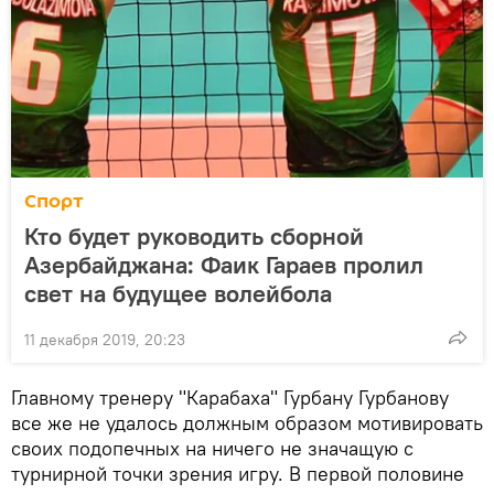
Спорт
Кто будет руководить сборной
Азербайджана: Фаик Гараев пролил
свет на будущее волейбола
11 декабря 2019, 20:23
Главному тренеру "Карабаха" Гурбану Гурбанову
все же не удалось должным образом мотивировать
своих подопечных на ничего не значащую с
турнирной точки зрения игру. В первой половине