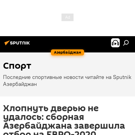
Азербайджан
Спорт
Последние спортивные новости читайте на Sputnik
Азербайджан
Хлопнуть дверью не
удалось: сборная
Азербайджана завершила
отбор на ЕВРО-2020