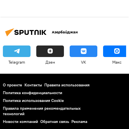
Азербайджан
Telegram
Дзен
VK
Макс
О проекте
Контакты
Правила использования
Политика конфиденциальности
Политика использования Cookie
Правила применения рекомендательных
технологий
Новости компаний
Обратная связь
Реклама