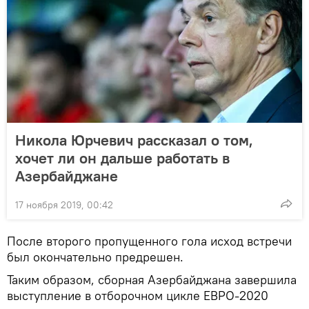
Никола Юрчевич рассказал о том,
хочет ли он дальше работать в
Азербайджане
17 ноября 2019, 00:42
После второго пропущенного гола исход встречи
был окончательно предрешен.
Таким образом, сборная Азербайджана завершила
выступление в отборочном цикле ЕВРО-2020