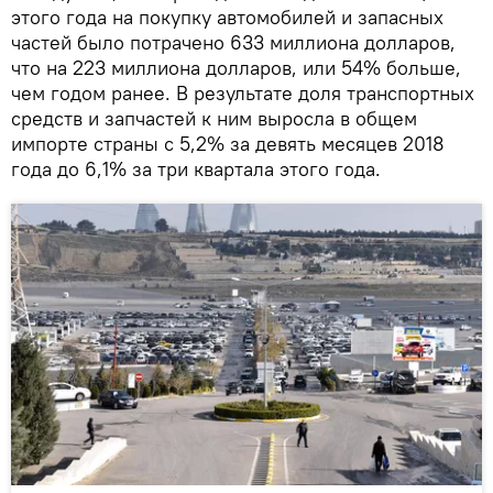
этого года на покупку автомобилей и запасных
частей было потрачено 633 миллиона долларов,
что на 223 миллиона долларов, или 54% больше,
чем годом ранее. В результате доля транспортных
средств и запчастей к ним выросла в общем
импорте страны с 5,2% за девять месяцев 2018
года до 6,1% за три квартала этого года.