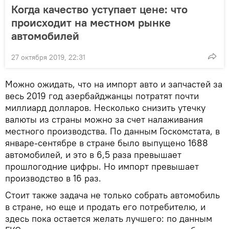
Когда качество уступает цене: что
происходит на местном рынке
автомобилей
27 октября 2019, 22:31
Можно ожидать, что на импорт авто и запчастей за
весь 2019 год азербайджанцы потратят почти
миллиард долларов. Несколько снизить утечку
валюты из страны можно за счет налаживания
местного производства. По данным Госкомстата, в
январе-сентябре в стране было выпущено 1688
автомобилей, и это в 6,5 раза превышает
прошлогодние цифры. Но импорт превышает
производство в 16 раз.
Стоит также задача не только собрать автомобиль
в стране, но еще и продать его потребителю, и
здесь пока остается желать лучшего: по данным