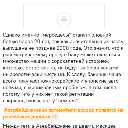
Однако именно "мерседесы" станут головной
болью через 20 лет, так как значительная их часть
выпущена не позднее 2000 года. Это значит, что к
рассматриваемому сроку в Баку может оказаться
множество машин с сорокалетней историей,
которые, естественно, не будут ни безопасными,
ни экологически чистыми. К слову, бакинцы чаще
всего покупают южнокорейские и японские авто
новыми, с минимальным пробегом, в том числе
потому, что у них нет такой репутации
сверхнадежных, как у "немцев".
Азербайджанские автомобили вскоре появятся на 
российских дорогах >>
Между тем, в Азербайджане за девять месяцев