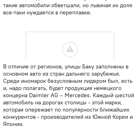
такие автомобили обветшали, но львиная их доля
все-таки нуждается в переплавке.
В отличие от регионов, улицы Баку заполнены в
основном авто из стран дальнего зарубежья.
Среди иномарок безусловным лидером был, есть
и, надо полагать, будет продукция немецкого
концерна Daimler AG – Mercedes. Каждый шестой
автомобиль на дорогах столицы - этой марки,
которая опережает по популярности ближайших
конкурентов - производителей из Южной Кореи и
Японии.