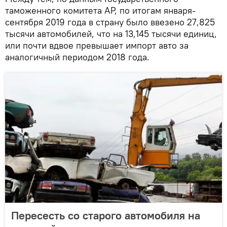
таможенного комитета АР, по итогам января-
сентября 2019 года в страну было ввезено 27,825
тысячи автомобилей, что на 13,145 тысячи единиц,
или почти вдвое превышает импорт авто за
аналогичный периодом 2018 года.
Пересесть со старого автомобиля на