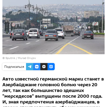
©
Sputnik / Murad Orujov
Подписаться
Авто известной германской марки станет в
Азербайджане головной болью через 20
лет, так как большинство здешних
"мерседесов" выпущены после 2000 года.
И, зная предпочтения азербайджанцев, в