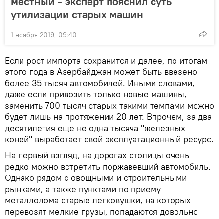
местный - эксперт пояснил суть
утилизации старых машин
1 ноября 2019, 09:40
Если рост импорта сохранится и далее, по итогам
этого года в Азербайджан может быть ввезено
более 35 тысяч автомобилей. Иными словами,
даже если привозить только новые машины,
заменить 700 тысяч старых такими темпами можно
будет лишь на протяжении 20 лет. Впрочем, за два
десятилетия еще не одна тысяча "железных
коней" выработает свой эксплуатационный ресурс.
На первый взгляд, на дорогах столицы очень
редко можно встретить поржавевший автомобиль.
Однако рядом с овощными и строительными
рынками, а также пунктами по приему
металлолома старые легковушки, на которых
перевозят мелкие грузы, попадаются довольно