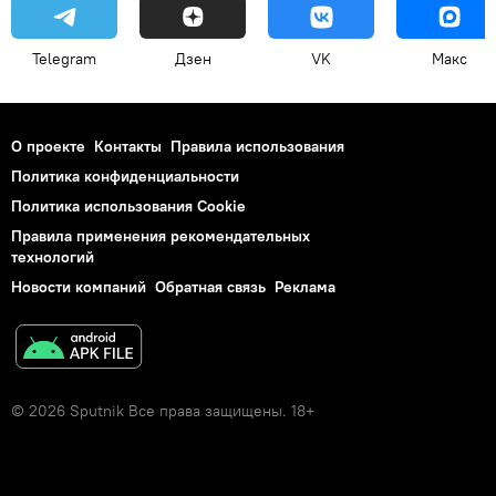
Telegram
Дзен
VK
Макс
О проекте
Контакты
Правила использования
Политика конфиденциальности
Политика использования Cookie
Правила применения рекомендательных
технологий
Новости компаний
Обратная связь
Реклама
© 2026 Sputnik Все права защищены. 18+