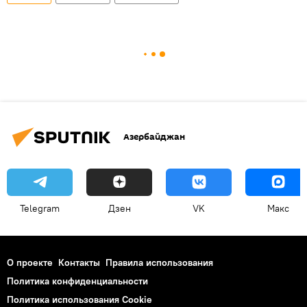
Азербайджан
Telegram
Дзен
VK
Макс
О проекте
Контакты
Правила использования
Политика конфиденциальности
Политика использования Cookie