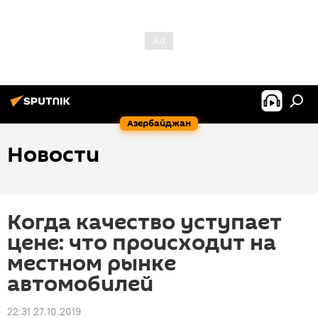
Азербайджан
Новости
Когда качество уступает
цене: что происходит на
местном рынке
автомобилей
22:31 27.10.2019