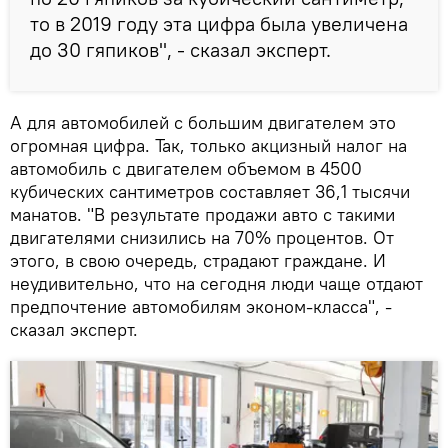
то в 2019 году эта цифра была увеличена
до 30 гяпиков", - сказал эксперт.
А для автомобилей с большим двигателем это
огромная цифра. Так, только акцизный налог на
автомобиль с двигателем объемом в 4500
кубических сантиметров составляет 36,1 тысячи
манатов. "В результате продажи авто с такими
двигателями снизились на 70% процентов. От
этого, в свою очередь, страдают граждане. И
неудивительно, что на сегодня люди чаще отдают
предпочтение автомобилям эконом-класса", -
сказал эксперт.