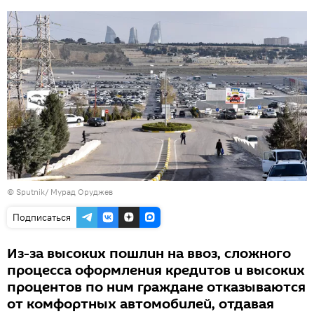
© Sputnik/ Мурад Оруджев
Подписаться
Из-за высоких пошлин на ввоз, сложного
процесса оформления кредитов и высоких
процентов по ним граждане отказываются
от комфортных автомобилей, отдавая