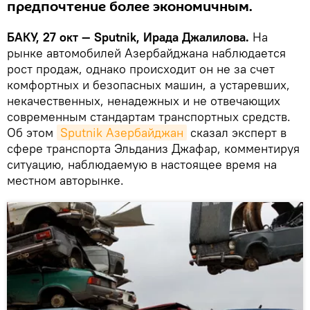
предпочтение более экономичным.
БАКУ, 27 окт — Sputnik, Ирада Джалилова.
На
рынке автомобилей Азербайджана наблюдается
рост продаж, однако происходит он не за счет
комфортных и безопасных машин, а устаревших,
некачественных, ненадежных и не отвечающих
современным стандартам транспортных средств.
Об этом
Sputnik Азербайджан
сказал эксперт в
сфере транспорта Эльданиз Джафар, комментируя
ситуацию, наблюдаемую в настоящее время на
местном авторынке.