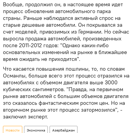
Вообще, продолжил он, в настоящее время идет
процесс обновления автомобильного парка
страны. Раньше наблюдался активный спрос на
старые дешевые автомобили. Он покрывался за
счет моделей, привозимых из Германии. Но сейчас
выросла продажа автомобилей, произведенных
после 2011-2012 годов: "Однако каких-либо
основательных изменений на рынке в ближайшее
время ожидать не приходится".
Что касается повышения пошлины, то, по словам
Османлы, больше всего этот процесс отразился на
автомобилях с объемом двигателя выше 3000
кубических сантиметров. "Правда, на первичном
рынке автомобилей с большим объемов двигателя
это сказалось фантастическим ростом цен. Но на
вторичном рынке этот процесс затормозился", -
заключил эксперт.
Новости
Экономика
Азербайджан