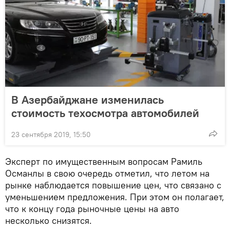
В Азербайджане изменилась
стоимость техосмотра автомобилей
23 сентября 2019, 15:50
Эксперт по имущественным вопросам Рамиль
Османлы в свою очередь отметил, что летом на
рынке наблюдается повышение цен, что связано с
уменьшением предложения. При этом он полагает,
что к концу года рыночные цены на авто
несколько снизятся.