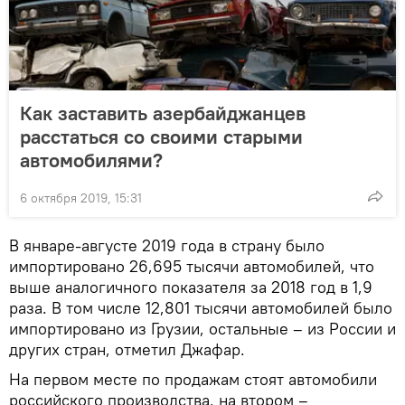
Как заставить азербайджанцев
расстаться со своими старыми
автомобилями?
6 октября 2019, 15:31
В январе-августе 2019 года в страну было
импортировано 26,695 тысячи автомобилей, что
выше аналогичного показателя за 2018 год в 1,9
раза. В том числе 12,801 тысячи автомобилей было
импортировано из Грузии, остальные – из России и
других стран, отметил Джафар.
На первом месте по продажам стоят автомобили
российского производства, на втором –