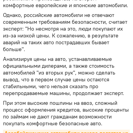
комфортные европейские и японские автомобили.
Однако, российские автомобили не отвечают
современным требованиям безопасности, считает
эксперт: "Но несмотря на это, люди покупают их
из-за низкой цены. К сожалению, в результате
аварий на таких авто пострадавших бывает
больше".
Анализируя цены на авто, устанавливаемые
официальными дилерами, а также стоимость
автомобилей "из вторых рук", можно сделать
вывод, что в первом случае цены остаются
стабильными, чего нельзя сказать про
перепродаваемые машины, продолжает эксперт.
При этом высокие пошлины на ввоз, сложный
процесс оформления кредитов, высокие проценты
по займам не дают гражданам возможности
покупать комфортные безопасные авто.