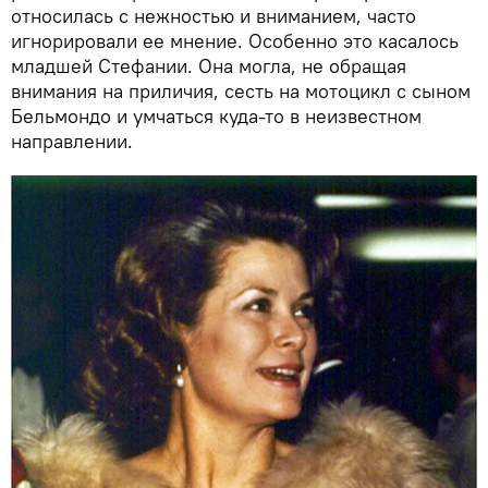
относилась с нежностью и вниманием, часто
игнорировали ее мнение. Особенно это касалось
младшей Стефании. Она могла, не обращая
внимания на приличия, сесть на мотоцикл с сыном
Бельмондо и умчаться куда-то в неизвестном
направлении.