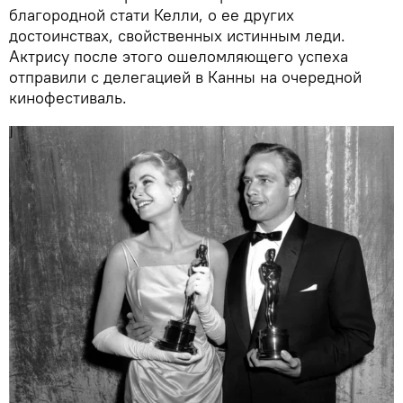
благородной стати Келли, о ее других
достоинствах, свойственных истинным леди.
Актрису после этого ошеломляющего успеха
отправили с делегацией в Канны на очередной
кинофестиваль.