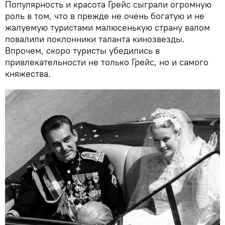
Популярность и красота Грейс сыграли огромную
роль в том, что в прежде не очень богатую и не
жалуемую туристами малюсенькую страну валом
повалили поклонники таланта кинозвезды.
Впрочем, скоро туристы убедились в
привлекательности не только Грейс, но и самого
княжества.