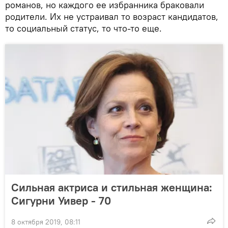
романов, но каждого ее избранника браковали
родители. Их не устраивал то возраст кандидатов,
то социальный статус, то что-то еще.
Сильная актриса и стильная женщина:
Сигурни Уивер - 70
8 октября 2019, 08:11