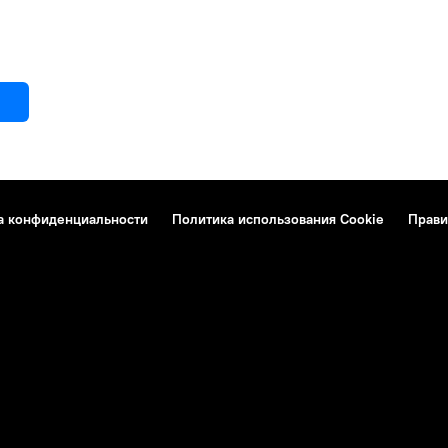
а конфиденциальности
Политика использования Cookie
Прави