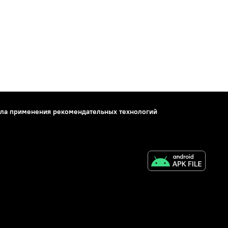
ла применения рекомендательных технологий