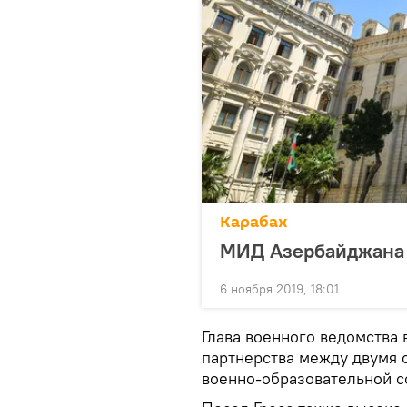
Карабах
МИД Азербайджана 
6 ноября 2019, 18:01
Глава военного ведомства
партнерства между двумя 
военно-образовательной с