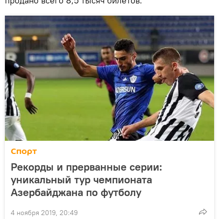
продано всего 8,5 тысяч билетов.
Спорт
Рекорды и прерванные серии:
уникальный тур чемпионата
Азербайджана по футболу
4 ноября 2019, 20:49