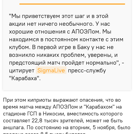
"Мы приветствуем этот шаг и в этой
акции нет ничего необычного. У нас
хорошие отношения с АПОЭЛом. Мы
находимся в постоянном контакте с этим
клубом. В первой игре в Баку у нас не
возникло никаких проблем, уверены, и
предстоящий матч пройдет нормально", -
цитирует
SigmaLive
пресс-службу
"Карабаха".
При этом киприоты выражают опасения, что во
время матча между АПОЭЛом и "Карабахом" на
стадионе ГСП в Никосии, вместимость которого
составляет 22,8 тысяч зрителей, может не быть
аншлага. По состоянию на вторник, 5 ноября, было