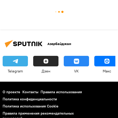
Азербайджан
Telegram
Дзен
VK
Макс
О проекте
Контакты
Правила использования
Политика конфиденциальности
Политика использования Cookie
Правила применения рекомендательных