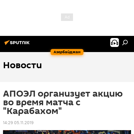
Азербайджан
Новости
АПОЭЛ организует акцию
во время матча с
"Карабахом"
14:29 05.11.2019