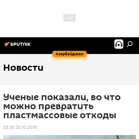
Азербайджан
Новости
Ученые показали, во что
можно превратить
пластмассовые отходы
23:33 25.10.2019