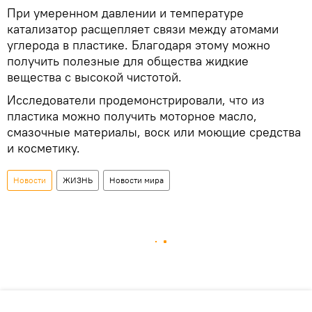
При умеренном давлении и температуре
катализатор расщепляет связи между атомами
углерода в пластике. Благодаря этому можно
получить полезные для общества жидкие
вещества с высокой чистотой.
Исследователи продемонстрировали, что из
пластика можно получить моторное масло,
смазочные материалы, воск или моющие средства
и косметику.
Новости
ЖИЗНЬ
Новости мира