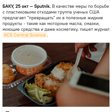
БАКУ, 25 окт — Sputnik.
В качестве меры по борьбе
с пластиковыми отходами группа ученых США
предлагает "превращать" их в полезные жидкие
продукты - такие как моторные масла, смазки,
моющие средства и даже косметику, пишет журнал
ACS Central Science
.