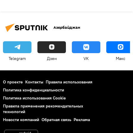
Азербайджан
Telegram
Дзен
VK
Макс
О проекте
Контакты
Правила использования
Политика конфиденциальности
Политика использования Cookie
Правила применения рекомендательных
технологий
Новости компаний
Обратная связь
Реклама