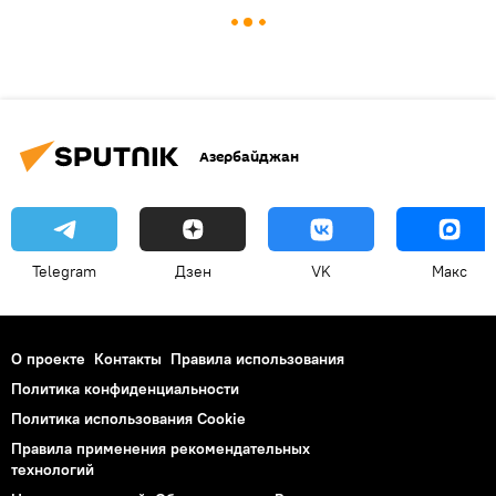
Азербайджан
Telegram
Дзен
VK
Макс
О проекте
Контакты
Правила использования
Политика конфиденциальности
Политика использования Cookie
Правила применения рекомендательных
технологий