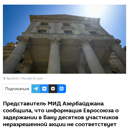
©
Sputnik / Murad Orujov
Подписаться
Представитель МИД Азербайджана
сообщила, что информация Евросоюза о
задержании в Баку десятков участников
неразрешенной акции не соответствует