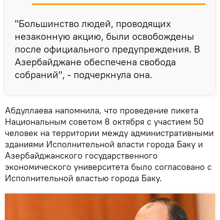
"Большинство людей, проводящих
незаконную акцию, были освобождены
после официального предупреждения. В
Азербайджане обеспечена свобода
собраний", - подчеркнула она.
Абдуллаева напомнила, что проведение пикета
Национальным советом 8 октября с участием 50
человек на территории между административными
зданиями Исполнительной власти города Баку и
Азербайджанского государственного
экономического университета было согласовано с
Исполнительной властью города Баку.