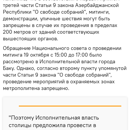
третей части Статьи 9 закона Азербайджанской
Республики "О свободе собраний", митинги,
демонстрации, уличные шествия могут быть
запрещены в случае их проведения в пределах
200 метров от зданий соответствующих
вышестоящих органов.
Обращение Национального совета о проведении
митинга 19 октября с 15:00 до 17:00 было
рассмотрено в Исполнительной власти города
Баку. Однако, согласно второму пункту упомянутой
части Статьи 9 закона "О свободе собраний",
проведение мероприятий в охраняемых зонах
метрополитена запрещено.
"Поэтому Исполнительная власть
столицы предложила провести в