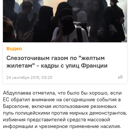
Видео
Слезоточивым газом по "желтым
жилетам" - кадры с улиц Франции
24 сентября 2019, 09:20
Абдуллаева отметила, что было бы хорошо, если
ЕС обратил внимание на сегодняшние события в
Барселоне, включая использование резиновых
пуль полицейскими против мирных демонстрантов,
избиения представителей средств массовой
информации и чрезмерное применение насилия.