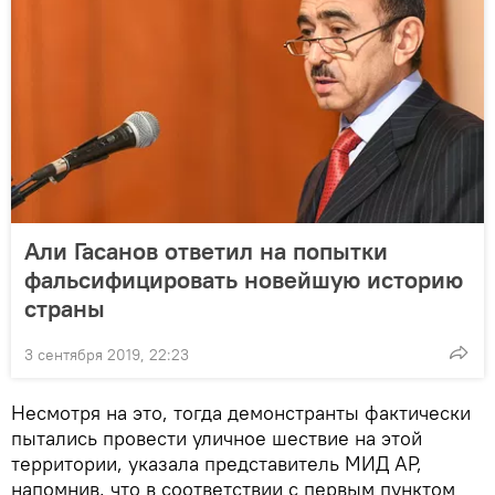
Али Гасанов ответил на попытки
фальсифицировать новейшую историю
страны
3 сентября 2019, 22:23
Несмотря на это, тогда демонстранты фактически
пытались провести уличное шествие на этой
территории, указала представитель МИД АР,
напомнив, что в соответствии с первым пунктом