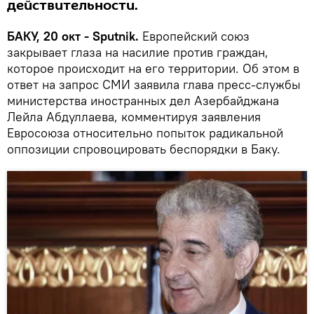
действительности.
БАКУ, 20 окт - Sputnik.
Европейский союз
закрывает глаза на насилие против граждан,
которое происходит на его территории. Об этом в
ответ на запрос СМИ заявила глава пресс-службы
министерства иностранных дел Азербайджана
Лейла Абдуллаева, комментируя заявления
Евросоюза относительно попыток радикальной
оппозиции спровоцировать беспорядки в Баку.