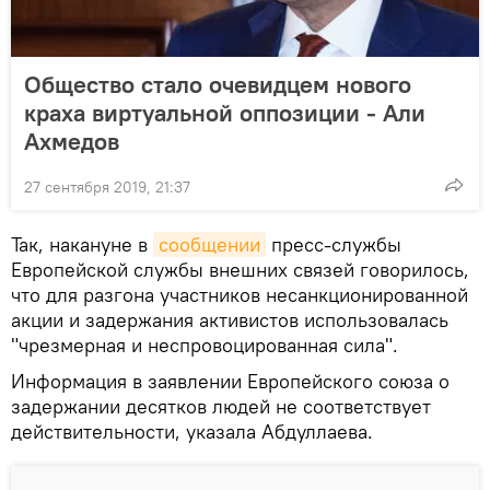
Общество стало очевидцем нового
краха виртуальной оппозиции - Али
Ахмедов
27 сентября 2019, 21:37
Так, накануне в
сообщении
пресс-службы
Европейской службы внешних связей говорилось,
что для разгона участников несанкционированной
акции и задержания активистов использовалась
"чрезмерная и неспровоцированная сила".
Информация в заявлении Европейского союза о
задержании десятков людей не соответствует
действительности, указала Абдуллаева.