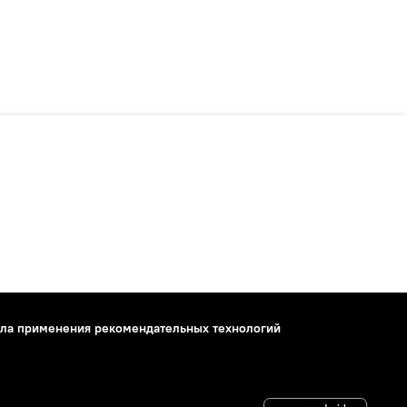
ла применения рекомендательных технологий