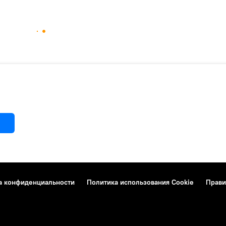
а конфиденциальности
Политика использования Cookie
Прави