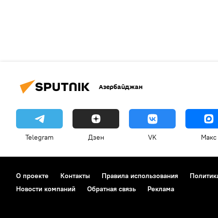
Азербайджан
Telegram
Дзен
VK
Макс
О проекте
Контакты
Правила использования
Политик
Новости компаний
Обратная связь
Реклама