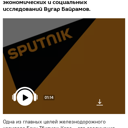
экономических и социальных
исследований Вугар Байрамов.
01:14
Одна из главных целей железнодорожного