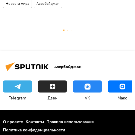
Новости мира
Азербайджан
Азербайджан
Telegram
Дзен
VK
Макс
О проекте
Контакты
Правила использования
Политика конфиденциальности