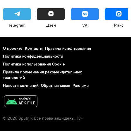
Telegram
Дзен
VK
Макс
О проекте
Контакты
Правила использования
Политика конфиденциальности
Политика использования Cookie
Правила применения рекомендательных
технологий
Новости компаний
Обратная связь
Реклама
© 2026 Sputnik Все права защищены. 18+