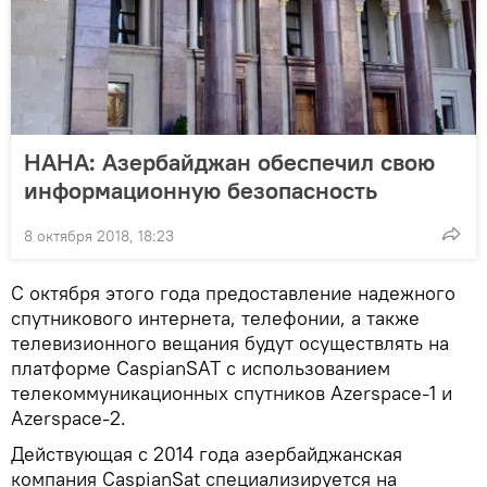
НАНА: Азербайджан обеспечил свою
информационную безопасность
8 октября 2018, 18:23
С октября этого года предоставление надежного
спутникового интернета, телефонии, а также
телевизионного вещания будут осуществлять на
платформе CaspianSAT с использованием
телекоммуникационных спутников Azerspace-1 и
Azerspace-2.
Действующая с 2014 года азербайджанская
компания CaspianSat специализируется на