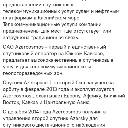
предоставлении спутниковых
телекоммуникационных услуг судам и нефтяным
платформам в Каспийском море.
Телекоммуникационные услуги компании
предназначены для мест, где отсутствует или
затруднена традиционная связь.
ОАО Azercosmos - первый и единственный
спутниковый оператор на Южном Кавказе,
предлагает высококачественные спутниковые
услуги для телекоммуникационных и
геологоразведочных зон.
Спутник Azerspace-1, который был запущен на
орбиту в феврале 2013 года и эксплуатируется
Azercosmos , охватывает Европу, Африку, Ближний
Восток, Кавказ и Центральную Азию.
С декабря 2014 года Azercosmos получил в
управление второй спутник Azersky для
спутникового дистанционного наблюдения