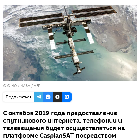
© © HO / NASA / AFP
Подписаться
С октября 2019 года предоставление
спутникового интернета, телефонии и
телевещания будет осуществляться на
платформе CaspianSAT посредством