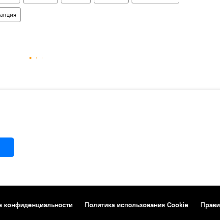
анция
а конфиденциальности
Политика использования Cookie
Прави