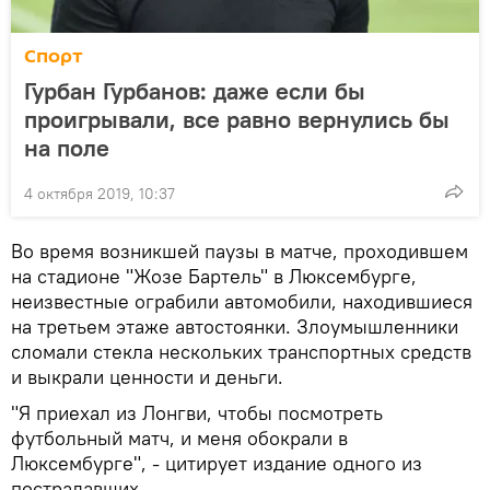
Спорт
Гурбан Гурбанов: даже если бы
проигрывали, все равно вернулись бы
на поле
4 октября 2019, 10:37
Во время возникшей паузы в матче, проходившем
на стадионе "Жозе Бартель" в Люксембурге,
неизвестные ограбили автомобили, находившиеся
на третьем этаже автостоянки. Злоумышленники
сломали стекла нескольких транспортных средств
и выкрали ценности и деньги.
"Я приехал из Лонгви, чтобы посмотреть
футбольный матч, и меня обокрали в
Люксембурге", - цитирует издание одного из
пострадавших.