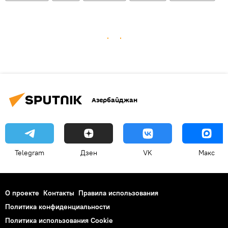
Азербайджан
Telegram
Дзен
VK
Макс
О проекте
Контакты
Правила использования
Политика конфиденциальности
Политика использования Cookie