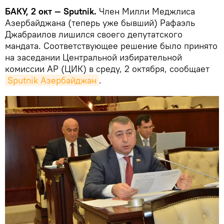
БАКУ, 2 окт — Sputnik.
Член Милли Меджлиса
Азербайджана (теперь уже бывший) Рафаэль
Джабраилов лишился своего депутатского
мандата. Соответствующее решение было принято
на заседании Центральной избирательной
комиссии АР (ЦИК) в среду, 2 октября, сообщает
Sputnik Азербайджан
.