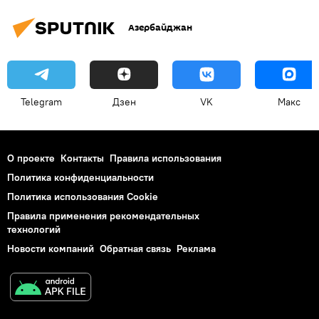
Азербайджан
Telegram
Дзен
VK
Макс
О проекте
Контакты
Правила использования
Политика конфиденциальности
Политика использования Cookie
Правила применения рекомендательных
технологий
Новости компаний
Обратная связь
Реклама