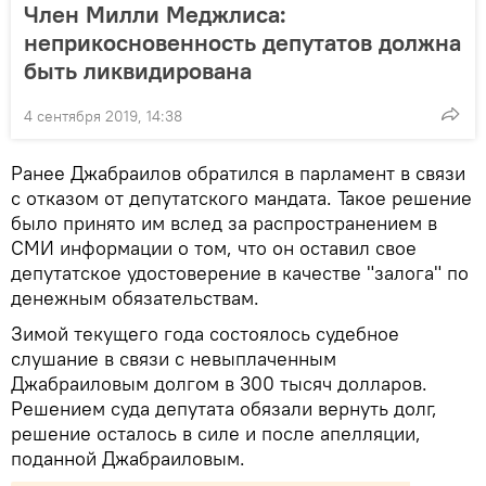
Член Милли Меджлиса:
неприкосновенность депутатов должна
быть ликвидирована
4 сентября 2019, 14:38
Ранее Джабраилов обратился в парламент в связи
с отказом от депутатского мандата. Такое решение
было принято им вслед за распространением в
СМИ информации о том, что он оставил свое
депутатское удостоверение в качестве "залога" по
денежным обязательствам.
Зимой текущего года состоялось судебное
слушание в связи с невыплаченным
Джабраиловым долгом в 300 тысяч долларов.
Решением суда депутата обязали вернуть долг,
решение осталось в силе и после апелляции,
поданной Джабраиловым.