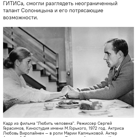
ГИТИСа, смогли разглядеть неограниченный
талант Солоницына и его потрясающие
возможности.
Кадр из фильма "Любить человека". Режиссер Сергей
Герасимов, Киностудия имени М.Горького, 1972 год. Актриса
Любовь Виролайнен — в роли Марии Калмыковой. Актер