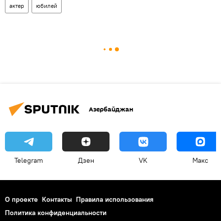
актер
юбилей
Азербайджан
Telegram
Дзен
VK
Макс
О проекте
Контакты
Правила использования
Политика конфиденциальности