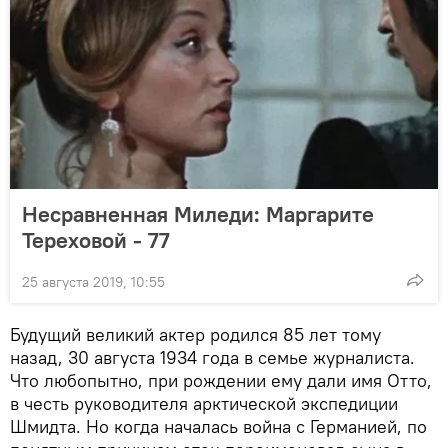
Несравненная Миледи: Маргарите
Тереховой - 77
25 августа 2019, 10:55
Будущий великий актер родился 85 лет тому
назад, 30 августа 1934 года в семье журналиста.
Что любопытно, при рождении ему дали имя Отто,
в честь руководителя арктической экспедиции
Шмидта. Но когда началась война с Германией, по