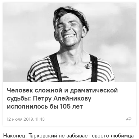
Человек сложной и драматической
судьбы: Петру Алейникову
исполнилось бы 105 лет
12 июля 2019, 11:43
Наконец, Тарковский не забывает своего любимца