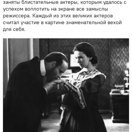
заняты блистательные актеры, которым удалось с
успехом воплотить на экране все замыслы
режиссера. Каждый из этих великих актеров
считал участие в картине знаменательной вехой
для себя.