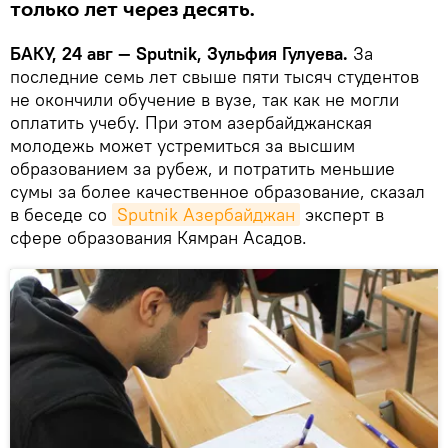
только лет через десять.
БАКУ, 24 авг — Sputnik, Зульфия Гулуева.
За
последние семь лет свыше пяти тысяч студентов
не окончили обучение в вузе, так как не могли
оплатить учебу. При этом азербайджанская
молодежь может устремиться за высшим
образованием за рубеж, и потратить меньшие
сумы за более качественное образование, сказал
в беседе со
Sputnik Азербайджан
эксперт в
сфере образования Кямран Асадов.