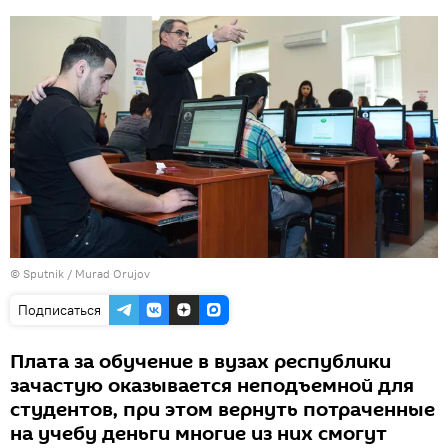
©
Sputnik / Murad Orujov
Подписаться
Плата за обучение в вузах республики
зачастую оказывается неподъемной для
студентов, при этом вернуть потраченные
на учебу деньги многие из них смогут