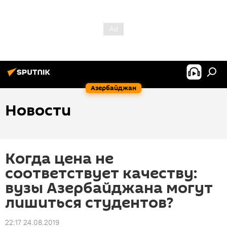
Азербайджан
Новости
Когда цена не
соответствует качеству:
вузы Азербайджана могут
лишиться студентов?
22:17 24.08.2019