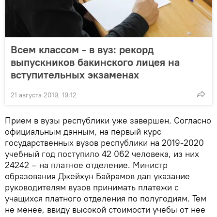
Всем классом - в вуз: рекорд
выпускников бакинского лицея на
вступительных экзаменах
21 августа 2019, 19:12
Прием в вузы республики уже завершен. Согласно
официальным данным, на первый курс
государственных вузов республики на 2019-2020
учебный год поступило 42 062 человека, из них
24242 – на платное отделение. Министр
образования Джейхун Байрамов дал указание
руководителям вузов принимать платежи с
учащихся платного отделения по полугодиям. Тем
не менее, ввиду высокой стоимости учебы от нее