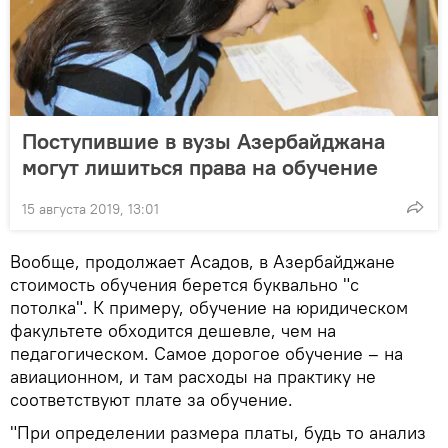
Поступившие в вузы Азербайджана
могут лишиться права на обучение
15 августа 2019, 13:01
Вообще, продолжает Асадов, в Азербайджане
стоимость обучения берется буквально "с
потолка". К примеру, обучение на юридическом
факультете обходится дешевле, чем на
педагогическом. Самое дорогое обучение – на
авиационном, и там расходы на практику не
соответствуют плате за обучение.
"При определении размера платы, будь то анализ