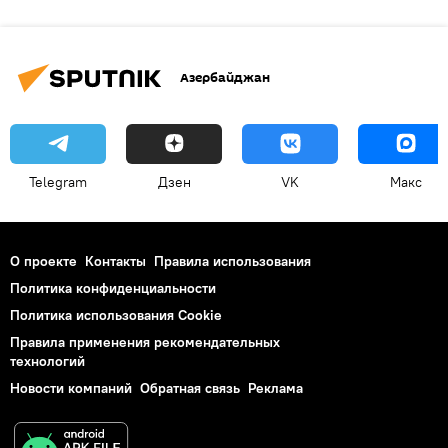
Азербайджан
Telegram
Дзен
VK
Макс
О проекте
Контакты
Правила использования
Политика конфиденциальности
Политика использования Cookie
Правила применения рекомендательных
технологий
Новости компаний
Обратная связь
Реклама