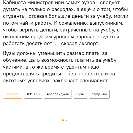
Кабинета министров или самих вузов - следует
думать не только о расходах, а еще и о том, чтобы
студенты, отдавая большие деньги за учебу, могли
потом найти работу. К сожалению, выпускникам,
чтобы вернуть деньги, затраченные на учебу, с
нынешним средним уровнем зарплат придется
работать десять лет", - сказал эксперт.
Вузы должны уменьшить размер платы за
обучение, дать возможность платить за учебу
частями, в то же время студентам надо
предоставлять кредиты – без процентов и на
льготных условиях, заключает специалист.
Новости
ЖИЗНЬ
Азербайджан
Вузы
студенты