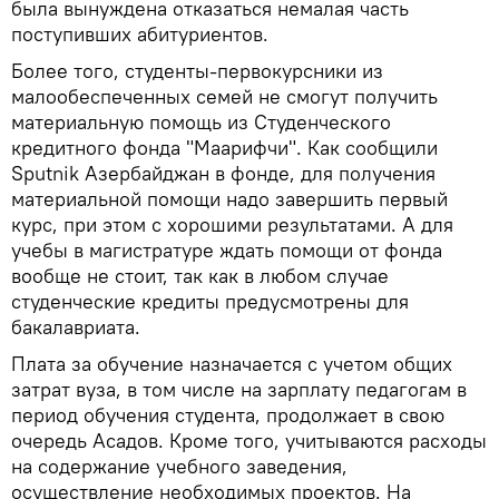
была вынуждена отказаться немалая часть
поступивших абитуриентов.
Более того, студенты-первокурсники из
малообеспеченных семей не смогут получить
материальную помощь из Студенческого
кредитного фонда "Маарифчи". Как сообщили
Sputnik Азербайджан в фонде, для получения
материальной помощи надо завершить первый
курс, при этом с хорошими результатами. А для
учебы в магистратуре ждать помощи от фонда
вообще не стоит, так как в любом случае
студенческие кредиты предусмотрены для
бакалавриата.
Плата за обучение назначается с учетом общих
затрат вуза, в том числе на зарплату педагогам в
период обучения студента, продолжает в свою
очередь Асадов. Кроме того, учитываются расходы
на содержание учебного заведения,
осуществление необходимых проектов. На