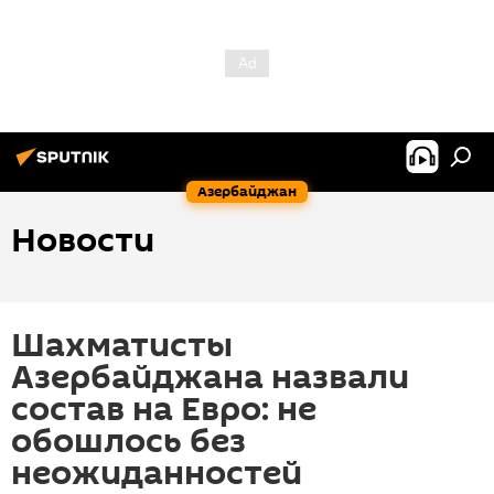
Азербайджан
Новости
Шахматисты
Азербайджана назвали
состав на Евро: не
обошлось без
неожиданностей