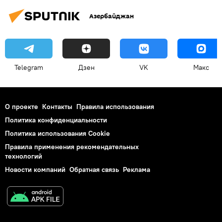
Азербайджан
Telegram
Дзен
VK
Макс
О проекте
Контакты
Правила использования
Политика конфиденциальности
Политика использования Cookie
Правила применения рекомендательных
технологий
Новости компаний
Обратная связь
Реклама