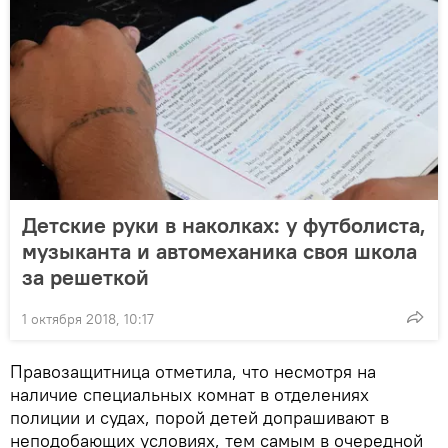
Детские руки в наколках: у футболиста,
музыканта и автомеханика своя школа
за решеткой
1 октября 2018, 10:17
Правозащитница отметила, что несмотря на
наличие специальных комнат в отделениях
полиции и судах, порой детей допрашивают в
неподобающих условиях, тем самым в очередной