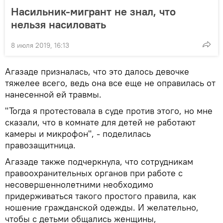
Насильник-мигрант не знал, что
нельзя насиловать
8 июля 2019, 16:13
Агазаде призналась, что это далось девочке
тяжелее всего, ведь она все еще не оправилась от
нанесенной ей травмы.
"Тогда я протестовала в суде против этого, но мне
сказали, что в комнате для детей не работают
камеры и микрофон", - поделилась
правозащитница.
Агазаде также подчеркнула, что сотрудникам
правоохранительных органов при работе с
несовершеннолетними необходимо
придерживаться такого простого правила, как
ношение гражданской одежды. И желательно,
чтобы с детьми общались женщины,