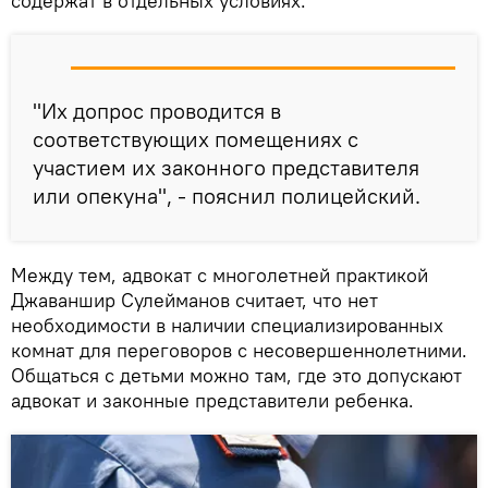
содержат в отдельных условиях.
"Их допрос проводится в
соответствующих помещениях с
участием их законного представителя
или опекуна", - пояснил полицейский.
Между тем, адвокат с многолетней практикой
Джаваншир Сулейманов считает, что нет
необходимости в наличии специализированных
комнат для переговоров с несовершеннолетними.
Общаться с детьми можно там, где это допускают
адвокат и законные представители ребенка.