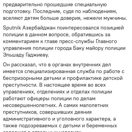
предварительно прошедшие специальную
подготовку. Последние, судя по наблюдениям,
вселяют детям больше доверия, нежели мужчины.
Sputnik Азербайджан поинтересовался позицией
полиции в данном вопросе, обратившись за
комментарием к главе пресс-службы Главного
управления полиции города Баку майору полиции
Эльшаду Гаджиеву.
Он рассказал, что в органах внутренних дел
имеется специализированная служба по работе с
беспризорными детьми и профилактике детской
преступности. В настоящее время во всех
управлениях, отделениях и отделах полиции
работают офицеры полиции по делам
несовершеннолетних. А самих малолетних
преступников, совершивших деяния
административного и уголовного характера, а
также подозреваемых с детьми и беременных