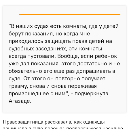
"В наших судах есть комнаты, где у детей
берут показания, но когда мне
приходилось защищать права детей на
судебных заседаниях, эти комнаты
всегда пустовали. Вообще, если ребенок
уже дал показания, этого достаточно и не
обязательно его еще раз допрашивать в
суде. От этого он повторно получает
травму, снова и снова переживая
произошедшее с ним", - подчеркнула
Агазаде.
Правозащитница рассказала, как однажды
защищала в суде девочку, подвергшуюся насилию