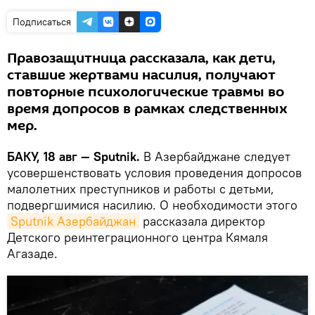
Подписаться
Правозащитница рассказала, как дети,
ставшие жертвами насилия, получают
повторные психологические травмы во
время допросов в рамках следственных
мер.
БАКУ, 18 авг — Sputnik.
В Азербайджане следует
усовершенствовать условия проведения допросов
малолетних преступников и работы с детьми,
подвергшимися насилию. О необходимости этого
Sputnik Азербайджан
рассказала директор
Детского реинтеграционного центра Кямаля
Агазаде.