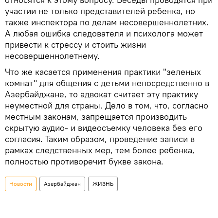
участии не только представителей ребенка, но
также инспектора по делам несовершеннолетних.
А любая ошибка следователя и психолога может
привести к стрессу и стоить жизни
несовершеннолетнему.
Что же касается применения практики "зеленых
комнат" для общения с детьми непосредственно в
Азербайджане, то адвокат считает эту практику
неуместной для страны. Дело в том, что, согласно
местным законам, запрещается производить
скрытую аудио- и видеосъемку человека без его
согласия. Таким образом, проведение записи в
рамках следственных мер, тем более ребенка,
полностью противоречит букве закона.
Новости
Азербайджан
ЖИЗНЬ