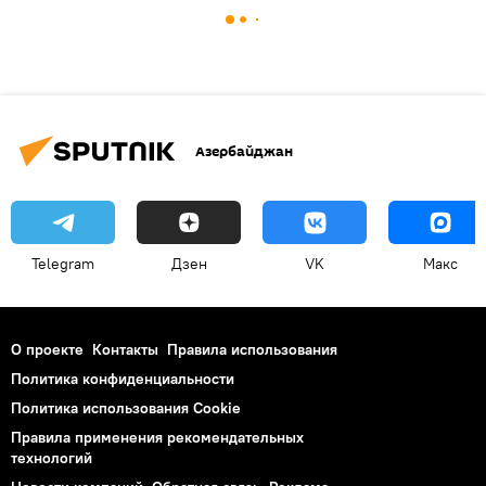
Азербайджан
Telegram
Дзен
VK
Макс
О проекте
Контакты
Правила использования
Политика конфиденциальности
Политика использования Cookie
Правила применения рекомендательных
технологий