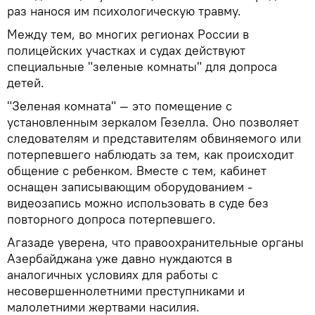
раз нанося им психологическую травму.
Между тем, во многих регионах России в
полицейских участках и судах действуют
специальные "зеленые комнаты" для допроса
детей.
"Зеленая комната" — это помещение с
установленным зеркалом Гезелла. Оно позволяет
следователям и представителям обвиняемого или
потерпевшего наблюдать за тем, как происходит
общение с ребенком. Вместе с тем, кабинет
оснащен записывающим оборудованием -
видеозапись можно использовать в суде без
повторного допроса потерпевшего.
Агазаде уверена, что правоохранительные органы
Азербайджана уже давно нуждаются в
аналогичных условиях для работы с
несовершеннолетними преступниками и
малолетними жертвами насилия.