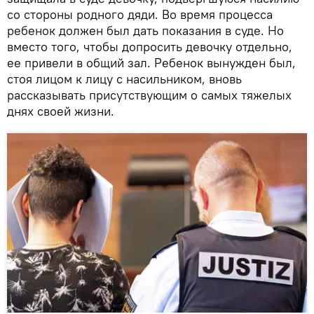
со стороны родного дяди. Во время процесса
ребенок должен был дать показания в суде. Но
вместо того, чтобы допросить девочку отдельно,
ее привели в общий зал. Ребенок вынужден был,
стоя лицом к лицу с насильником, вновь
рассказывать присутствующим о самых тяжелых
днях своей жизни.