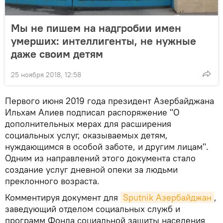
Мы не пишем на надгробии имен
умерших: интеллигенты, не нужные
даже своим детям
25 ноября 2018, 12:58
Первого июня 2019 года президент Азербайджана
Ильхам Алиев подписал распоряжение "О
дополнительных мерах для расширения
социальных услуг, оказываемых детям,
нуждающимся в особой заботе, и другим лицам".
Одним из направлений этого документа стало
создание услуг дневной опеки за людьми
преклонного возраста.
Комментируя документ для
Sputnik Азербайджан
,
заведующий отделом социальных служб и
программ Фонда социальной защиты населения