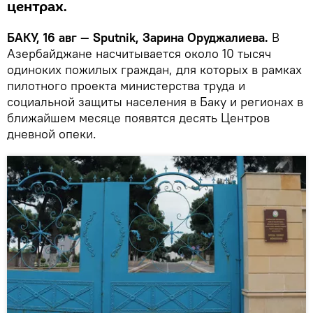
центрах.
БАКУ, 16 авг — Sputnik, Зарина Оруджалиева.
В
Азербайджане насчитывается около 10 тысяч
одиноких пожилых граждан, для которых в рамках
пилотного проекта министерства труда и
социальной защиты населения в Баку и регионах в
ближайшем месяце появятся десять Центров
дневной опеки.