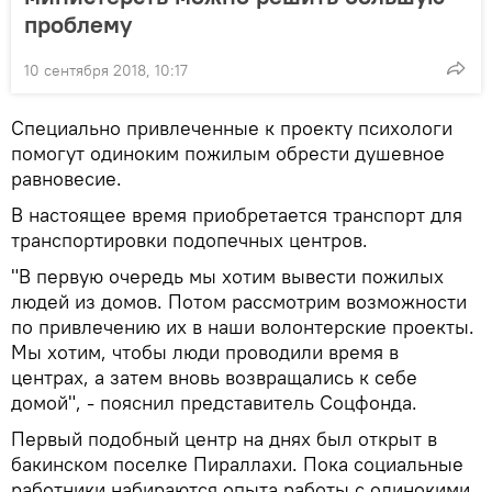
проблему
10 сентября 2018, 10:17
Специально привлеченные к проекту психологи
помогут одиноким пожилым обрести душевное
равновесие.
В настоящее время приобретается транспорт для
транспортировки подопечных центров.
"В первую очередь мы хотим вывести пожилых
людей из домов. Потом рассмотрим возможности
по привлечению их в наши волонтерские проекты.
Мы хотим, чтобы люди проводили время в
центрах, а затем вновь возвращались к себе
домой", - пояснил представитель Соцфонда.
Первый подобный центр на днях был открыт в
бакинском поселке Пираллахи. Пока социальные
работники набираются опыта работы с одинокими