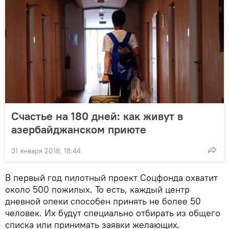
Счастье на 180 дней: как живут в
азербайджанском приюте
31 января 2018, 18:44
В первый год пилотный проект Соцфонда охватит
около 500 пожилых. То есть, каждый центр
дневной опеки способен принять не более 50
человек. Их будут специально отбирать из общего
списка или принимать заявки желающих.