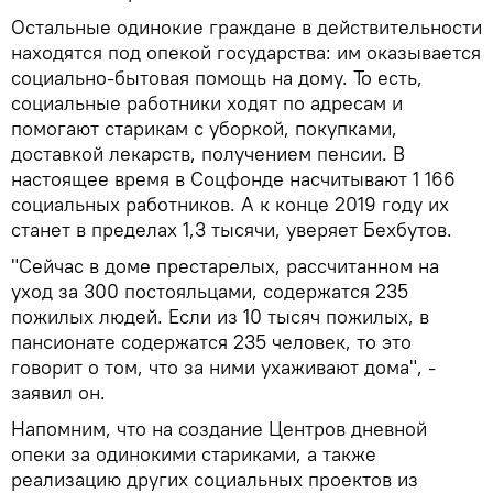
Остальные одинокие граждане в действительности
находятся под опекой государства: им оказывается
социально-бытовая помощь на дому. То есть,
социальные работники ходят по адресам и
помогают старикам с уборкой, покупками,
доставкой лекарств, получением пенсии. В
настоящее время в Соцфонде насчитывают 1 166
социальных работников. А к конце 2019 году их
станет в пределах 1,3 тысячи, уверяет Бехбутов.
"Сейчас в доме престарелых, рассчитанном на
уход за 300 постояльцами, содержатся 235
пожилых людей. Если из 10 тысяч пожилых, в
пансионате содержатся 235 человек, то это
говорит о том, что за ними ухаживают дома", -
заявил он.
Напомним, что на создание Центров дневной
опеки за одинокими стариками, а также
реализацию других социальных проектов из