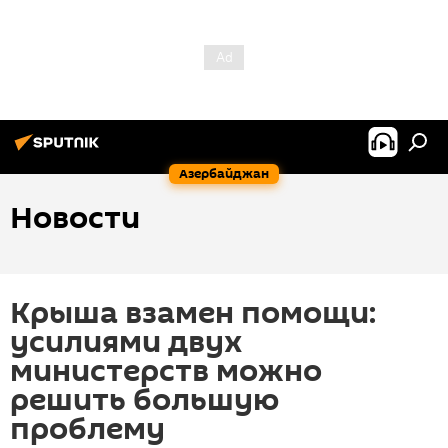
Азербайджан
Новости
Крыша взамен помощи:
усилиями двух
министерств можно
решить большую
проблему