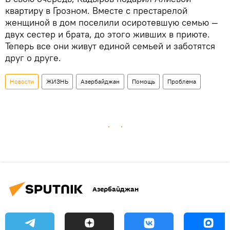
квартиру в Грозном. Вместе с престарелой
женщиной в дом поселили осиротевшую семью —
двух сестер и брата, до этого живших в приюте.
Теперь все они живут единой семьей и заботятся
друг о друге.
Новости
ЖИЗНЬ
Азербайджан
Помощь
Проблема
Азербайджан