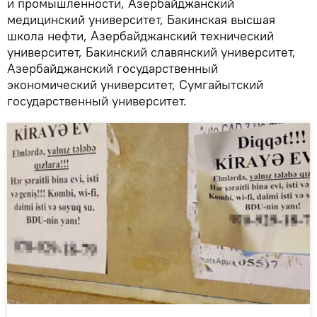
и промышленности, Азербайджанский
медицинский университет, Бакинская высшая
школа нефти, Азербайджанский технический
университет, Бакинский славянский университет,
Азербайджанский государственный
экономический университет, Сумгайытский
государственный университет.