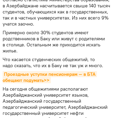
в Азербайджане насчитывается свыше 140 тысяч
студентов, обучающихся как в государственных,
так и в частных университетах. Из них всего 9%
учатся заочно.
Примерно около 30% студентов имеют
родственников в Баку или живут с родителями
в столице. Остальным же приходится искать
жилье.
Что касается студенческих общежитий, то
надо сказать, что их в Баку не так уж и много.
Проездные уступки пенсионерам — в БТА 
обещают подумать>>
На сегодня общежитиями располагают
Азербайджанский университет языков,
Азербайджанский государственный
педагогический университет, Азербайджанский
государственный университет нефти