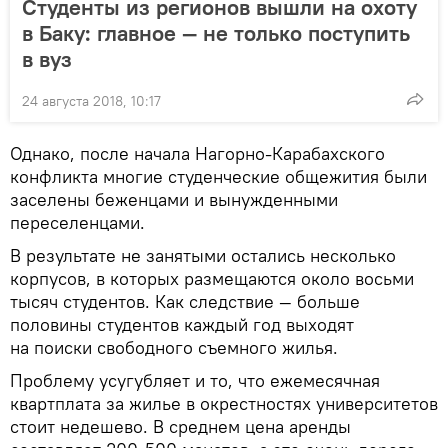
Студенты из регионов вышли на охоту
в Баку: главное — не только поступить
в вуз
24 августа 2018, 10:17
Однако, после начала Нагорно-Карабахского
конфликта многие студенческие общежития были
заселены беженцами и вынужденными
переселенцами.
В результате не занятыми остались несколько
корпусов, в которых размещаются около восьми
тысяч студентов. Как следствие — больше
половины студентов каждый год выходят
на поиски свободного съемного жилья.
Проблему усугубляет и то, что ежемесячная
квартплата за жилье в окрестностях университетов
стоит недешево. В среднем цена аренды