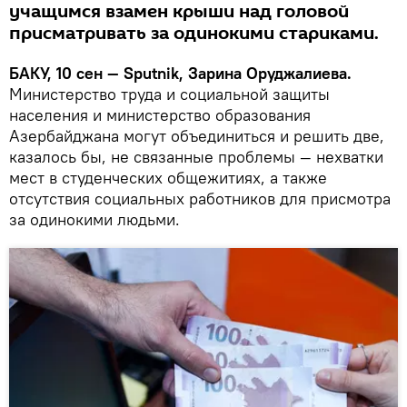
учащимся взамен крыши над головой
присматривать за одинокими стариками.
БАКУ, 10 сен — Sputnik, Зарина Оруджалиева.
Министерство труда и социальной защиты
населения и министерство образования
Азербайджана могут объединиться и решить две,
казалось бы, не связанные проблемы — нехватки
мест в студенческих общежитиях, а также
отсутствия социальных работников для присмотра
за одинокими людьми.