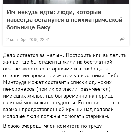
Им некуда идти: люди, которые
навсегда останутся в психиатрической
больнице Баку
2 сентября 2018, 22:41
Дело остается за малым. Построить или выделить
жилье, где бы студенты жили на бесплатной
основе вместе со стариками и в свободное
от занятий время присматривали за ними. Либо
Минтруда может составить списки одиноких
пенсионеров (при их согласии, разумеется),
имеющих жилье, где бы временно на период
занятий могли жить студенты. Естественно, что
взамен предоставленной крыши над головой
молодые люди должны помогать старикам.
В свою очередь, член комитета по труду