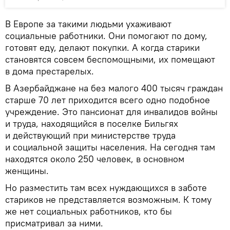
В Европе за такими людьми ухаживают
социальные работники. Они помогают по дому,
готовят еду, делают покупки. А когда старики
становятся совсем беспомощными, их помещают
в дома престарелых.
В Азербайджане на без малого 400 тысяч граждан
старше 70 лет приходится всего одно подобное
учреждение. Это пансионат для инвалидов войны
и труда, находящийся в поселке Бильгях
и действующий при министерстве труда
и социальной защиты населения. На сегодня там
находятся около 250 человек, в основном
женщины.
Но разместить там всех нуждающихся в заботе
стариков не представляется возможным. К тому
же нет социальных работников, кто бы
присматривал за ними.