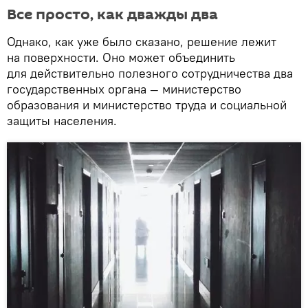
Все просто, как дважды два
Однако, как уже было сказано, решение лежит
на поверхности. Оно может объединить
для действительно полезного сотрудничества два
государственных органа — министерство
образования и министерство труда и социальной
защиты населения.