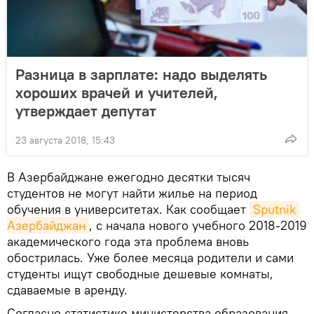
Разница в зарплате: надо выделять
хороших врачей и учителей,
утверждает депутат
23 августа 2018, 15:43
В Азербайджане ежегодно десятки тысяч
студентов не могут найти жилье на период
обучения в университетах. Как сообщает
Sputnik 
Азербайджан
, с начала нового учебного 2018-2019
академического года эта проблема вновь
обострилась. Уже более месяца родители и сами
студенты ищут свободные дешевые комнаты,
сдаваемые в аренду.
Согласно статистике министерства образования,