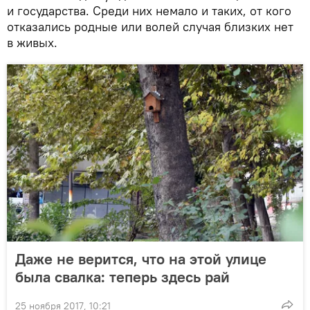
и государства. Среди них немало и таких, от кого
отказались родные или волей случая близких нет
в живых.
Даже не верится, что на этой улице
была свалка: теперь здесь рай
25 ноября 2017, 10:21