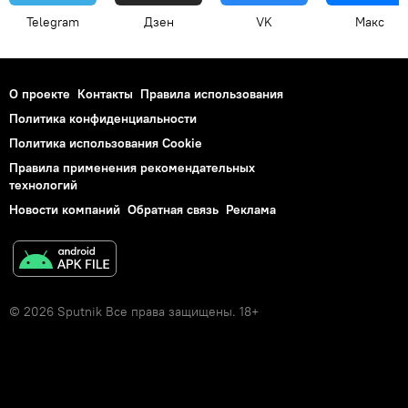
Telegram
Дзен
VK
Макс
О проекте
Контакты
Правила использования
Политика конфиденциальности
Политика использования Cookie
Правила применения рекомендательных
технологий
Новости компаний
Обратная связь
Реклама
© 2026 Sputnik Все права защищены. 18+