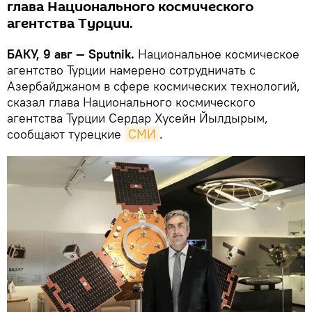
глава Национального космического
агентства Турции.
БАКУ, 9 авг — Sputnik.
Национальное космическое
агентство Турции намерено сотрудничать с
Азербайджаном в сфере космических технологий,
сказал глава Национального космического
агентства Турции Сердар Хусейн Йылдырым,
сообщают турецкие
СМИ
.