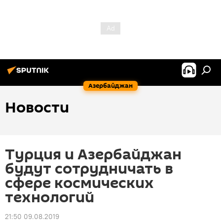
Азербайджан
Новости
Турция и Азербайджан
будут сотрудничать в
сфере космических
технологий
21:50 09.08.2019