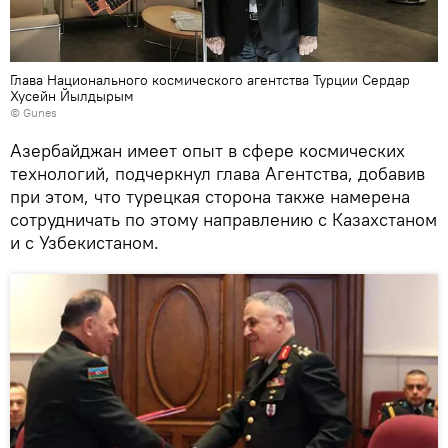
Глава Национального космического агентства Турции Сердар
Хусейн Йылдырым
©
Gunes
Азербайджан имеет опыт в сфере космических
технологий, подчеркнул глава Агентства, добавив
при этом, что турецкая сторона также намерена
сотрудничать по этому направлению с Казахстаном
и с Узбекистаном.