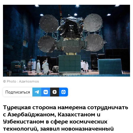
© Photo : Azərkosmos
Подписаться
Турецкая сторона намерена сотрудничать
с Азербайджаном, Казахстаном и
Узбекистаном в сфере космических
технологий, заявил новоназначенный