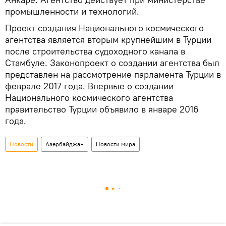
промышленности и технологий.
Проект создания Национального космического
агентства является вторым крупнейшим в Турции
после строительства судоходного канала в
Стамбуле. Законопроект о создании агентства был
представлен на рассмотрение парламента Турции в
феврале 2017 года. Впервые о создании
Национального космического агентства
правительство Турции объявило в январе 2016
года.
Новости
Азербайджан
Новости мира