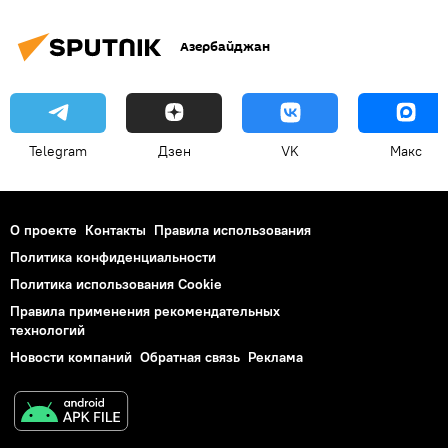
Азербайджан
Telegram
Дзен
VK
Макс
О проекте
Контакты
Правила использования
Политика конфиденциальности
Политика использования Cookie
Правила применения рекомендательных
технологий
Новости компаний
Обратная связь
Реклама