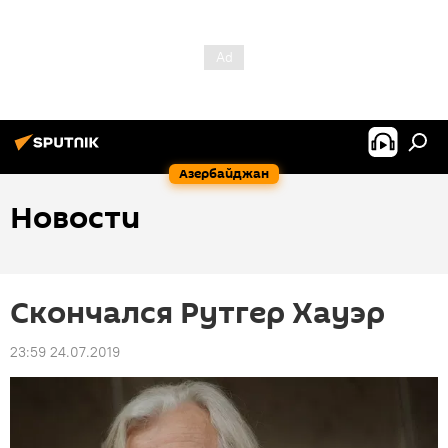
Азербайджан
Новости
Скончался Рутгер Хауэр
23:59 24.07.2019