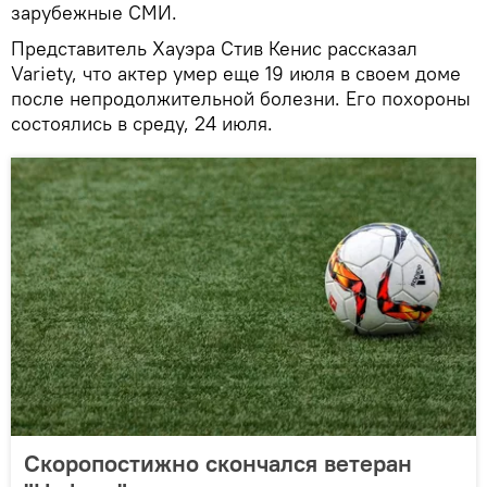
зарубежные СМИ.
Представитель Хауэра Стив Кенис рассказал
Variety, что актер умер еще 19 июля в своем доме
после непродолжительной болезни. Его похороны
состоялись в среду, 24 июля.
Скоропостижно скончался ветеран