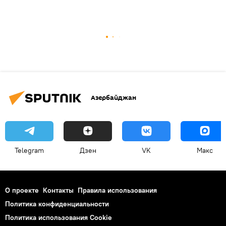
Азербайджан
Telegram
Дзен
VK
Макс
О проекте
Контакты
Правила использования
Политика конфиденциальности
Политика использования Cookie