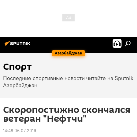
Азербайджан
Спорт
Последние спортивные новости читайте на Sputnik
Азербайджан
Скоропостижно скончался
ветеран "Нефтчи"
14:48 06.07.2019