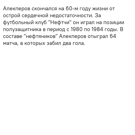
Алекперов скончался на 60-м году жизни от
острой сердечной недостаточности. За
футбольный клуб "Нефтчи" он играл на позиции
полузащитника в период с 1980 по 1984 годы. В
составе "нефтяников" Алекперов отыграл 64
матча, в которых забил два гола.