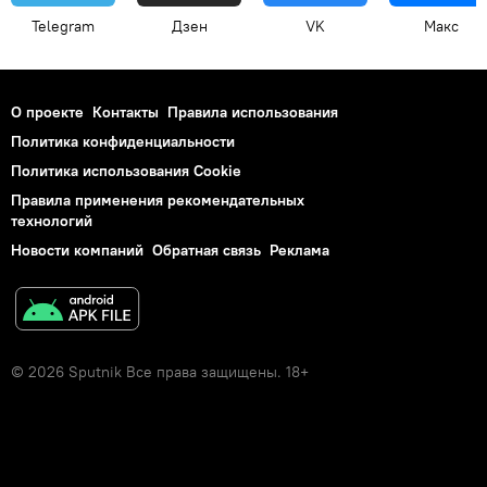
Telegram
Дзен
VK
Макс
О проекте
Контакты
Правила использования
Политика конфиденциальности
Политика использования Cookie
Правила применения рекомендательных
технологий
Новости компаний
Обратная связь
Реклама
© 2026 Sputnik Все права защищены. 18+