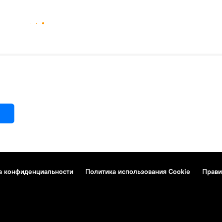
а конфиденциальности
Политика использования Cookie
Прави