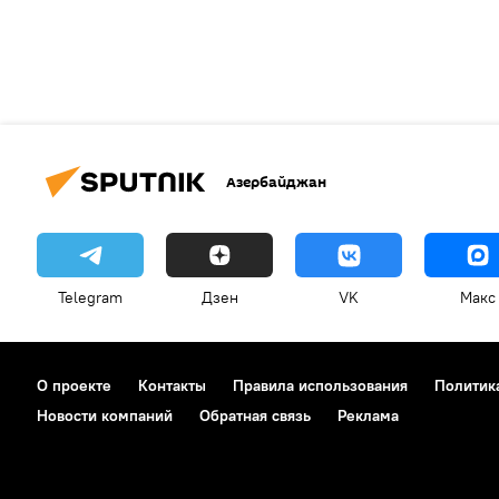
Азербайджан
Telegram
Дзен
VK
Макс
О проекте
Контакты
Правила использования
Политик
Новости компаний
Обратная связь
Реклама