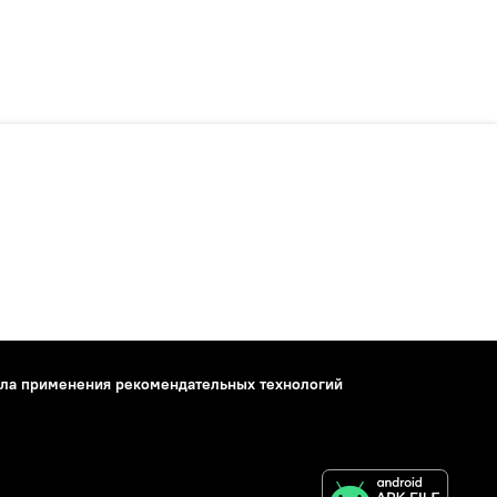
ла применения рекомендательных технологий