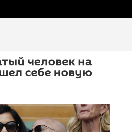
тый человек на
шел себе новую