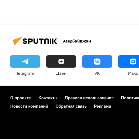
Азербайджан
Telegram
Дзен
VK
Макс
О проекте
Контакты
Правила использования
Политик
Новости компаний
Обратная связь
Реклама