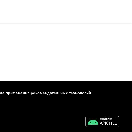
ла применения рекомендательных технологий