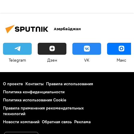
Азербайджан
Telegram
Дзен
VK
Макс
О проекте
Контакты
Правила использования
Политика конфиденциальности
Политика использования Cookie
Правила применения рекомендательных
технологий
Новости компаний
Обратная связь
Реклама