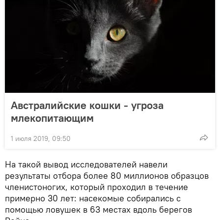
Австралийские кошки - угроза
млекопитающим
1 июля 2019, 09:50
На такой вывод исследователей навели
результаты отбора более 80 миллионов образцов
членистоногих, который проходил в течение
примерно 30 лет: насекомые собирались с
помощью ловушек в 63 местах вдоль берегов