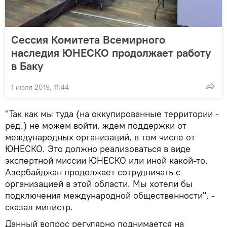
Сессия Комитета Всемирного
наследия ЮНЕСКО продолжает работу
в Баку
1 июля 2019, 11:44
"Так как мы туда (на оккупированные территории -
ред.) не можем войти, ждем поддержки от
международных организаций, в том числе от
ЮНЕСКО. Это должно реализоваться в виде
экспертной миссии ЮНЕСКО или иной какой-то.
Азербайджан продолжает сотрудничать с
организацией в этой области. Мы хотели бы
подключения международной общественности", -
сказал министр.
Данный вопрос регулярно поднимается на