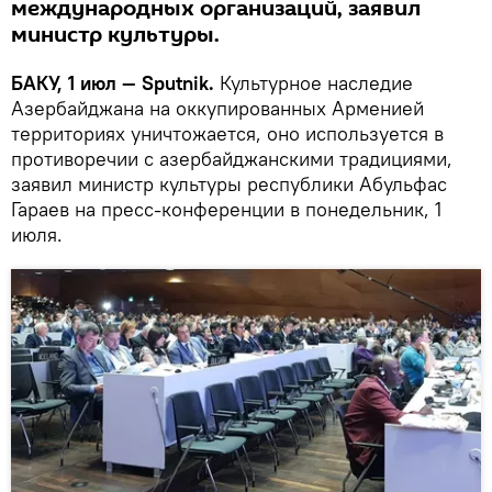
международных организаций, заявил
министр культуры.
БАКУ, 1 июл — Sputnik.
Культурное наследие
Азербайджана на оккупированных Арменией
территориях уничтожается, оно используется в
противоречии с азербайджанскими традициями,
заявил министр культуры республики Абульфас
Гараев на пресс-конференции в понедельник, 1
июля.