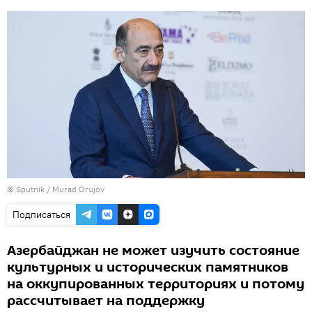
©
Sputnik / Murad Orujov
Подписаться
Азербайджан не может изучить состояние
культурных и исторических памятников
на оккупированных территориях и потому
рассчитывает на поддержку