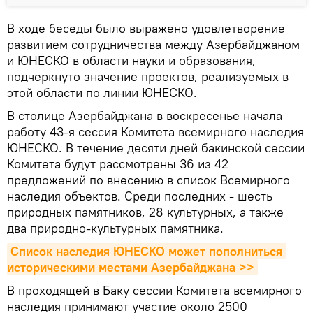
В ходе беседы было выражено удовлетворение
развитием сотрудничества между Азербайджаном
и ЮНЕСКО в области науки и образования,
подчеркнуто значение проектов, реализуемых в
этой области по линии ЮНЕСКО.
В столице Азербайджана в воскресенье начала
работу 43-я сессия Комитета всемирного наследия
ЮНЕСКО. В течение десяти дней бакинской сессии
Комитета будут рассмотрены 36 из 42
предложений по внесению в список Всемирного
наследия объектов. Среди последних - шесть
природных памятников, 28 культурных, а также
два природно-культурных памятника.
Список наследия ЮНЕСКО может пополниться 
историческими местами Азербайджана >>
В проходящей в Баку сессии Комитета всемирного
наследия принимают участие около 2500