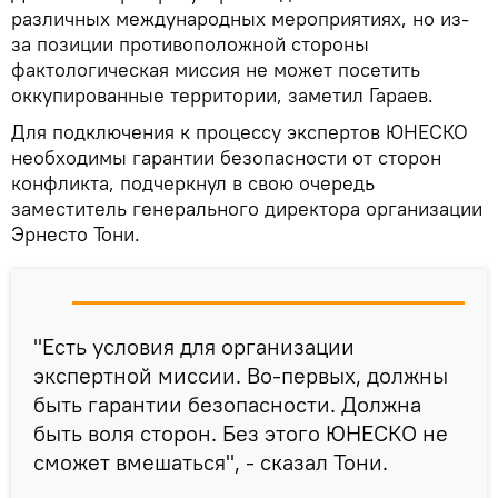
различных международных мероприятиях, но из-
за позиции противоположной стороны
фактологическая миссия не может посетить
оккупированные территории, заметил Гараев.
Для подключения к процессу экспертов ЮНЕСКО
необходимы гарантии безопасности от сторон
конфликта, подчеркнул в свою очередь
заместитель генерального директора организации
Эрнесто Тони.
"Есть условия для организации
экспертной миссии. Во-первых, должны
быть гарантии безопасности. Должна
быть воля сторон. Без этого ЮНЕСКО не
сможет вмешаться", - сказал Тони.