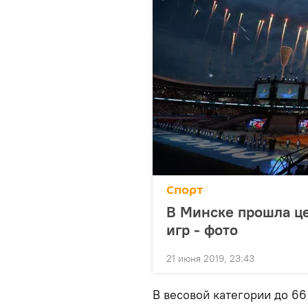
Спорт
В Минске прошла це
игр - фото
21 июня 2019, 23:43
В весовой категории до 6