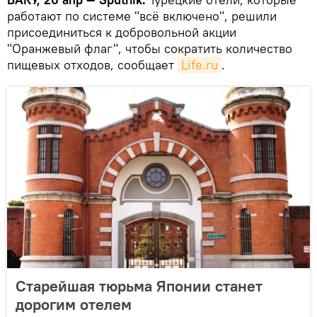
работают по системе "всё включено", решили
присоединиться к добровольной акции
"Оранжевый флаг", чтобы сократить количество
пищевых отходов, сообщает
Life.ru
.
Старейшая тюрьма Японии станет
дорогим отелем