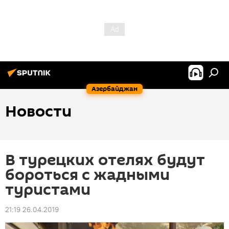
Азербайджан
Новости
В турецких отелях будут
бороться с жадными
туристами
21:19 26.04.2019