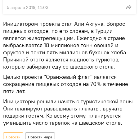
5 апреля 2019, 14:03
Инициатором проекта стал Али Акгуна. Вопрос
пищевых отходов, по его словам, в Турции
является животрепещущим. Ежегодно в стране
выбрасывается 18 миллионов тонн овощей и
фруктов и почти пять миллионов буханок хлеба.
Причиной этого является жадность туристов,
которые забирают еду со шведского стола.
Целью проекта "Оранжевый флаг" является
сокращение пищевых отходов на 70% в течение
пяти лет.
Инициаторы решили начать с туристической зоны.
Они планируют развешивать плакаты, вручать
подарки гостям. Ко всему этому, планируется
уменьшить число тарелок на шведском столе.
Новости
Новости мира