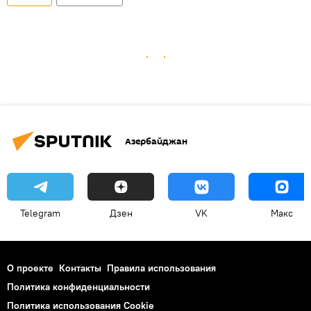
Азербайджан
Telegram
Дзен
VK
Макс
О проекте
Контакты
Правила использования
Политика конфиденциальности
Политика использования Cookie