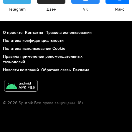
Telegram
Дзен
VK
Макс
О проекте
Контакты
Правила использования
Политика конфиденциальности
Политика использования Cookie
Правила применения рекомендательных
технологий
Новости компаний
Обратная связь
Реклама
© 2026 Sputnik Все права защищены. 18+