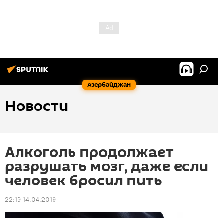
Азербайджан
Новости
Алкоголь продолжает
разрушать мозг, даже если
человек бросил пить
22:19 14.04.2019