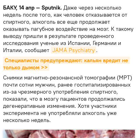
БАКУ, 14 апр — Sputnik.
Даже через несколько
недель после того, как человек отказывается от
спиртного, алкоголь все еще продолжает
оказывать пагубное воздействие на мозг. К такому
выводу пришли в результате проведенного
исследования ученые из Испании, Германии и
Италии, сообщает
JAMA Psychiatry
.
Специалисты предупреждают: кальян вредит не 
только дымом >>
Снимки магнитно-резонансной томографии (МРТ)
почти сотни мужчин, ранее госпитализированных
из-за чрезмерного употребления спиртного,
показали, что в мозгу пациентов продолжались
дегенеративные изменения. Хотя участники
эксперимента не употребляли алкоголь уже
несколько недель.