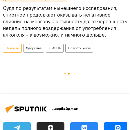
Судя по результатам нынешнего исследования,
спиртное продолжает оказывать негативное
влияние на мозговую активность даже через шесть
недель полного воздержания от употребления
алкоголя - а возможно, и намного дольше.
Новости
Здоровье
ЖИЗНЬ
Новости мира
Азербайджан