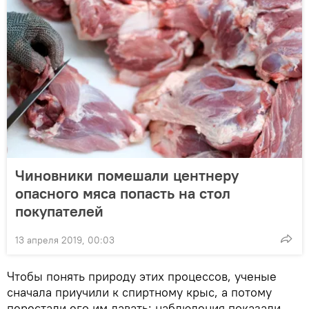
Чиновники помешали центнеру
опасного мяса попасть на стол
покупателей
13 апреля 2019, 00:03
Чтобы понять природу этих процессов, ученые
сначала приучили к спиртному крыс, а потому
перестали его им давать: наблюдения показали,