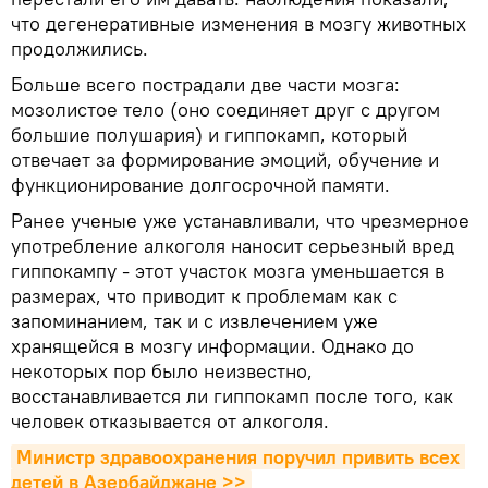
что дегенеративные изменения в мозгу животных
продолжились.
Больше всего пострадали две части мозга:
мозолистое тело (оно соединяет друг с другом
большие полушария) и гиппокамп, который
отвечает за формирование эмоций, обучение и
функционирование долгосрочной памяти.
Ранее ученые уже устанавливали, что чрезмерное
употребление алкоголя наносит серьезный вред
гиппокампу - этот участок мозга уменьшается в
размерах, что приводит к проблемам как с
запоминанием, так и с извлечением уже
хранящейся в мозгу информации. Однако до
некоторых пор было неизвестно,
восстанавливается ли гиппокамп после того, как
человек отказывается от алкоголя.
Министр здравоохранения поручил привить всех 
детей в Азербайджане >>