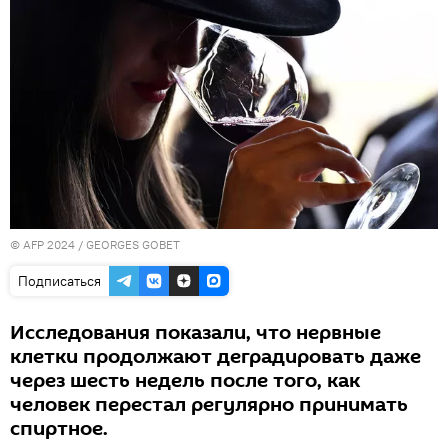
© AFP 2024 / GEORGES GOBET
Подписаться
Исследования показали, что нервные
клетки продолжают деградировать даже
через шесть недель после того, как
человек перестал регулярно принимать
спиртное.