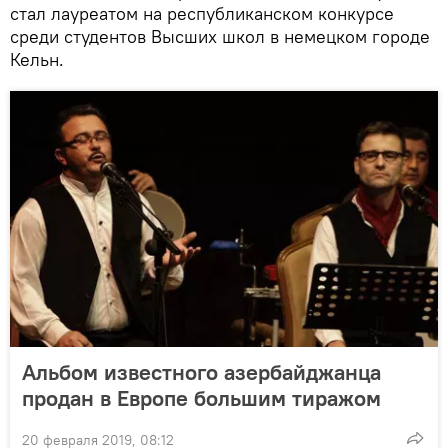
стал лауреатом на республиканском конкурсе
среди студентов Высших школ в немецком городе
Кельн.
Альбом известного азербайджанца
продан в Европе большим тиражом
20 февраля 2019, 08:12