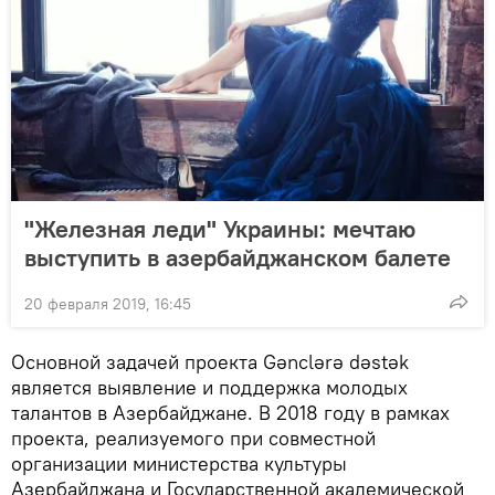
"Железная леди" Украины: мечтаю
выступить в азербайджанском балете
20 февраля 2019, 16:45
Основной задачей проекта Gənclərə dəstək
является выявление и поддержка молодых
талантов в Азербайджане. В 2018 году в рамках
проекта, реализуемого при совместной
организации министерства культуры
Азербайджана и Государственной академической