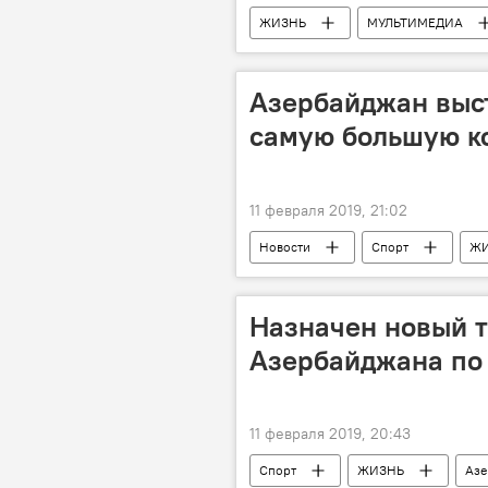
ЖИЗНЬ
МУЛЬТИМЕДИА
Азербайджан выст
самую большую к
11 февраля 2019, 21:02
Новости
Спорт
Ж
Назначен новый 
Азербайджана по
11 февраля 2019, 20:43
Спорт
ЖИЗНЬ
Азе