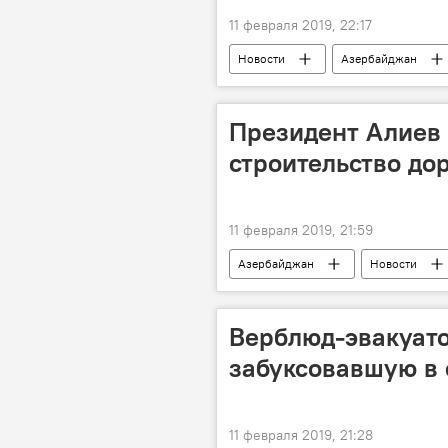
11 февраля 2019, 22:17
Новости
Азербайджан
Президент Алиев 
строительство до
11 февраля 2019, 21:59
Азербайджан
Новости
Верблюд-эвакуат
забуксовавшую в 
11 февраля 2019, 21:28