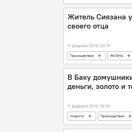
Житель Сиязана у
своего отца
11 февраля 2019, 20:31
Происшествия
ЖИЗНЬ
Происшествия в Азербайджане
В Баку домушники
деньги, золото и 
11 февраля 2019, 19:56
Новости
Происшествия