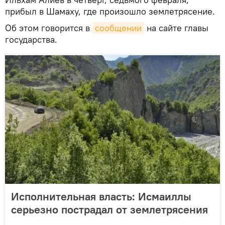
прибыл в Шамаху, где произошло землетрясение.
Об этом говорится в
сообщении
на сайте главы
государства.
Исполнительная власть: Исмаиллы
серьезно пострадал от землетрясения