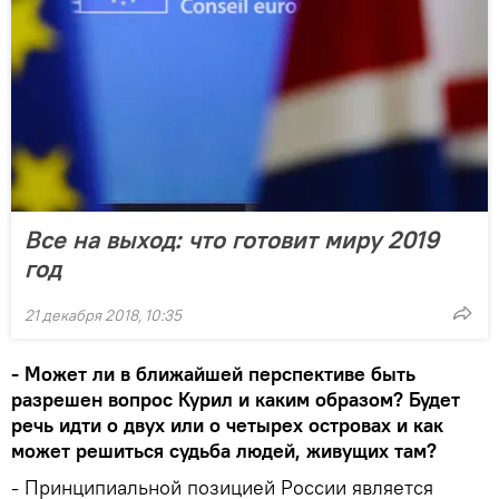
Все на выход: что готовит миру 2019
год
21 декабря 2018, 10:35
- Может ли в ближайшей перспективе быть
разрешен вопрос Курил и каким образом? Будет
речь идти о двух или о четырех островах и как
может решиться судьба людей, живущих там?
- Принципиальной позицией России является