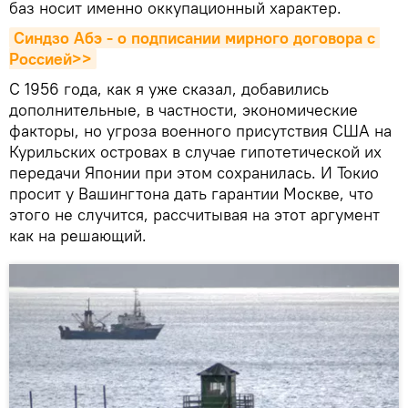
баз носит именно оккупационный характер.
Синдзо Абэ - о подписании мирного договора с 
Россией>>
С 1956 года, как я уже сказал, добавились
дополнительные, в частности, экономические
факторы, но угроза военного присутствия США на
Курильских островах в случае гипотетической их
передачи Японии при этом сохранилась. И Токио
просит у Вашингтона дать гарантии Москве, что
этого не случится, рассчитывая на этот аргумент
как на решающий.