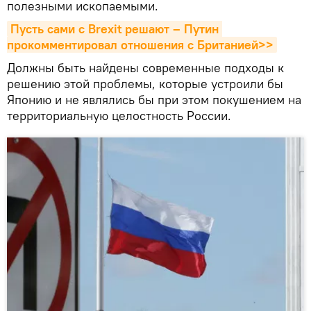
полезными ископаемыми.
Пусть сами с Brexit решают – Путин 
прокомментировал отношения с Британией>>
Должны быть найдены современные подходы к
решению этой проблемы, которые устроили бы
Японию и не являлись бы при этом покушением на
территориальную целостность России.