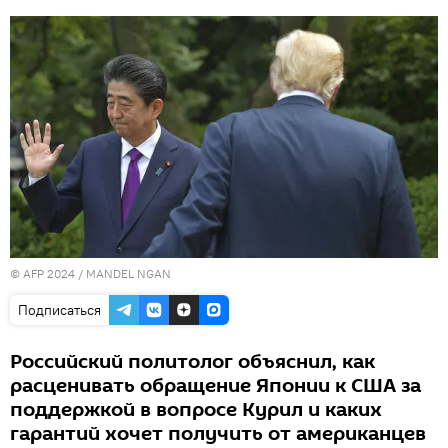
© AFP 2024 / MANDEL NGAN
Подписаться
Российский политолог объяснил, как
расценивать обращение Японии к США за
поддержкой в вопросе Курил и каких
гарантий хочет получить от американцев