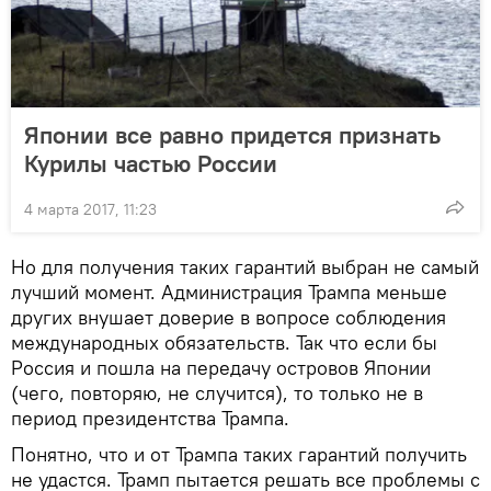
Японии все равно придется признать
Курилы частью России
4 марта 2017, 11:23
Но для получения таких гарантий выбран не самый
лучший момент. Администрация Трампа меньше
других внушает доверие в вопросе соблюдения
международных обязательств. Так что если бы
Россия и пошла на передачу островов Японии
(чего, повторяю, не случится), то только не в
период президентства Трампа.
Понятно, что и от Трампа таких гарантий получить
не удастся. Трамп пытается решать все проблемы с