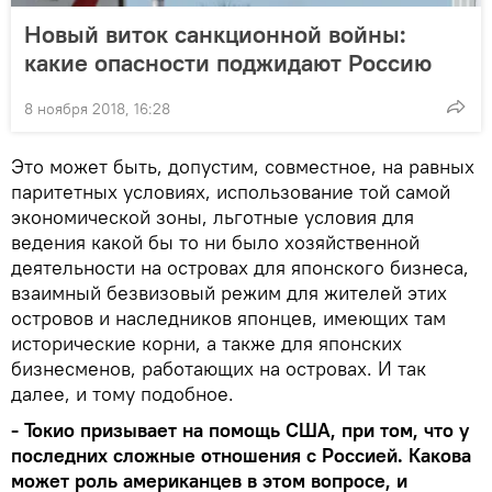
Новый виток санкционной войны:
какие опасности поджидают Россию
8 ноября 2018, 16:28
Это может быть, допустим, совместное, на равных
паритетных условиях, использование той самой
экономической зоны, льготные условия для
ведения какой бы то ни было хозяйственной
деятельности на островах для японского бизнеса,
взаимный безвизовый режим для жителей этих
островов и наследников японцев, имеющих там
исторические корни, а также для японских
бизнесменов, работающих на островах. И так
далее, и тому подобное.
- Токио призывает на помощь США, при том, что у
последних сложные отношения с Россией. Какова
может роль американцев в этом вопросе, и