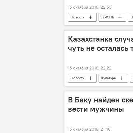
15 октября 2018, 22:53
Новости
ЖИЗНЬ
П
Казахстанка случ
чуть не осталась 
15 октября 2018, 22:22
Новости
Культура
В Баку найден ск
вести мужчины
15 октября 2018, 21:48