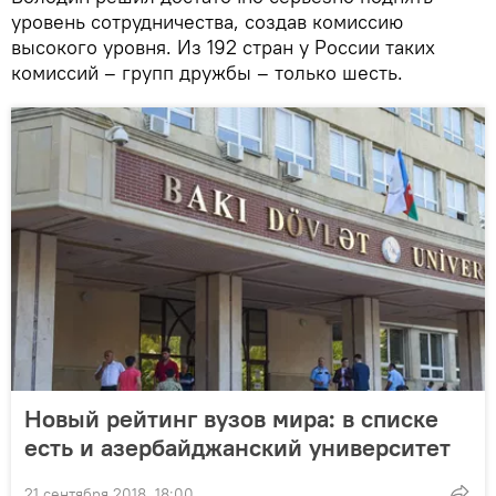
уровень сотрудничества, создав комиссию
высокого уровня. Из 192 стран у России таких
комиссий – групп дружбы – только шесть.
Новый рейтинг вузов мира: в списке
есть и азербайджанский университет
21 сентября 2018, 18:00