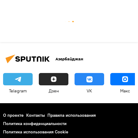
Азербайджан
Telegram
Дзен
VK
Макс
О проекте
Контакты
Правила использования
Политика конфиденциальности
Политика использования Cookie