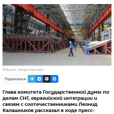
© Sputnik / Sergey Mamontov
Подписаться
Глава комитета Государственной думы по
делам СНГ, евразийской интеграции и
связям с соотечественниками Леонид
Калашников рассказал в ходе пресс-