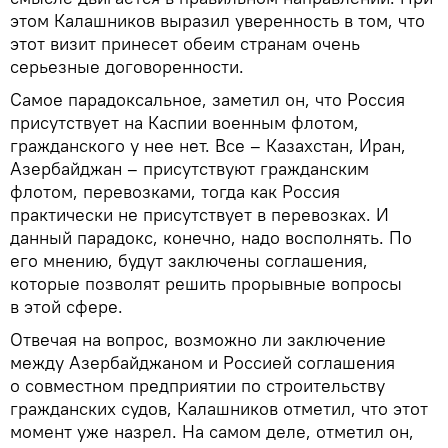
этом Калашников выразил уверенность в том, что
этот визит принесет обеим странам очень
серьезные договоренности.
Самое парадоксальное, заметил он, что Россия
присутствует на Каспии военным флотом,
гражданского у нее нет. Все – Казахстан, Иран,
Азербайджан – присутствуют гражданским
флотом, перевозками, тогда как Россия
практически не присутствует в перевозках. И
данный парадокс, конечно, надо восполнять. По
его мнению, будут заключены соглашения,
которые позволят решить прорывные вопросы
в этой сфере.
Отвечая на вопрос, возможно ли заключение
между Азербайджаном и Россией соглашения
о совместном предприятии по строительству
гражданских судов, Калашников отметил, что этот
момент уже назрел. На самом деле, отметил он,