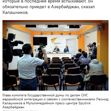
которые в последнее время вспыхивают, он
обязательно приедет в Азербайджан, сказал
Калашников.
Глава комитета Государственной думы по делам СНГ,
евразийской интеграции и связям с соотечественниками Леонид
Калашников в Мультимедийном пресс-центре Sputnik
Азербайджан