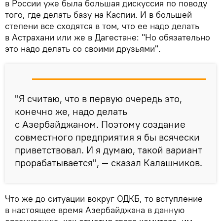
в России уже была большая дискуссия по поводу
того, где делать базу на Каспии. И в большей
степени все сходятся в том, что ее надо делать
в Астрахани или же в Дагестане: "Но обязательно
это надо делать со своими друзьями".
"Я считаю, что в первую очередь это,
конечно же, надо делать
с Азербайджаном. Поэтому создание
совместного предприятия я бы всячески
приветствовал. И я думаю, такой вариант
прорабатывается", — сказал Калашников.
Что же до ситуации вокруг ОДКБ, то вступление
в настоящее время Азербайджана в данную