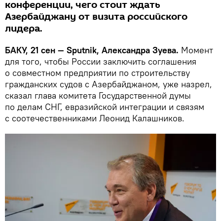
конференции, чего стоит ждать
Азербайджану от визита российского
лидера.
БАКУ, 21 сен — Sputnik, Александра Зуева.
Момент
для того, чтобы России заключить соглашения
о совместном предприятии по строительству
гражданских судов с Азербайджаном, уже назрел,
сказал глава комитета Государственной думы
по делам СНГ, евразийской интеграции и связям
с соотечественниками Леонид Калашников.