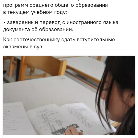
программ среднего общего образования
в текущем учебном году;
• заверенный перевод с иностранного языка
документа об образовании.
Как соотечественнику сдать вступительные
экзамены в вуз