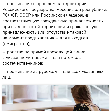
— проживание в прошлом на территории
Российского государства, Российской республики,
РСФСР, СССР или Российской Федерации,
соответствующую гражданскую принадлежность
при выезде с этой территории и гражданскую
принадлежность или отсутствие таковой
на момент предъявления — для выходцев
(эмигрантов);
— родство по прямой восходящей линии
с указанными лицами — для потомков
соотечественников;
— проживание за рубежом — для всех указанных
лиц.