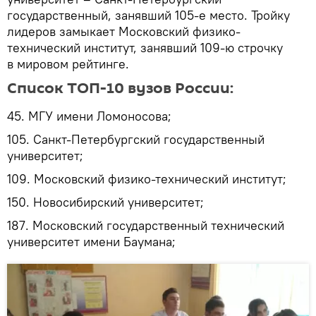
государственный, занявший 105-е место. Тройку
лидеров замыкает Московский физико-
технический институт, занявший 109-ю строчку
в мировом рейтинге.
Список ТОП-10 вузов России:
45. МГУ имени Ломоносова;
105. Санкт-Петербургский государственный
университет;
109. Московский физико-технический институт;
150. Новосибирский университет;
187. Московский государственный технический
университет имени Баумана;