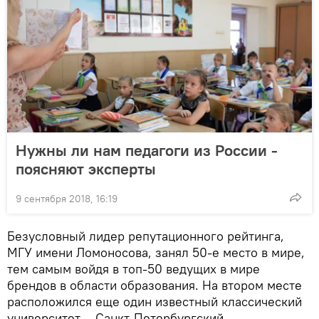
Нужны ли нам педагоги из России -
поясняют эксперты
9 сентября 2018, 16:19
Безусловный лидер репутационного рейтинга,
МГУ имени Ломоносова, занял 50-е место в мире,
тем самым войдя в топ-50 ведущих в мире
брендов в области образования. На втором месте
расположился еще один известный классический
университет – Санкт-Петербургский