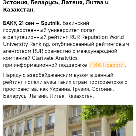
Эстония, Беларусь, Латвия, Литва и
Казахстан.
БАКУ, 21 сен — Sputnik.
Бакинский
государственный университет попал
в репутационный рейтинг RUR Reputation World
University Ranking, опубликованный рейтинговым
агентством RUR совместно с международной
компанией Clarivate Analytics
при информационной поддержке
РИА Новости
.
Наряду с азербайджанским вузом в данный
рейтинг попали вузы таких стран постсоветского
пространства, как Украина, Грузия, Эстония,
Беларусь, Латвия, Литва, Казахстан.