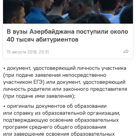
В вузы Азербайджана поступили около
40 тысяч абитуриентов
15 августа 2018, 23:31
• документ, удостоверяющий личность участника
(при подаче заявления непосредственно
участником ЕГЭ) или документ, удостоверяющий
личность родителя или законного представителя
(при подаче ими заявления);
• оригиналы документов об образовании
или справку из образовательной организации,
подтверждающую освоение образовательных
программ среднего общего образования
или завершение освоения образовательных