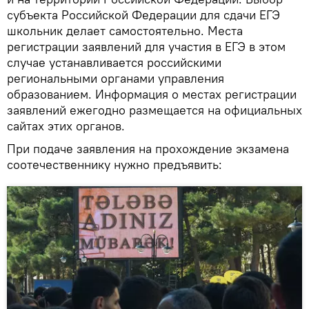
субъекта Российской Федерации для сдачи ЕГЭ
школьник делает самостоятельно. Места
регистрации заявлений для участия в ЕГЭ в этом
случае устанавливается российскими
региональными органами управления
образованием. Информация о местах регистрации
заявлений ежегодно размещается на официальных
сайтах этих органов.
При подаче заявления на прохождение экзамена
соотечественнику нужно предъявить: