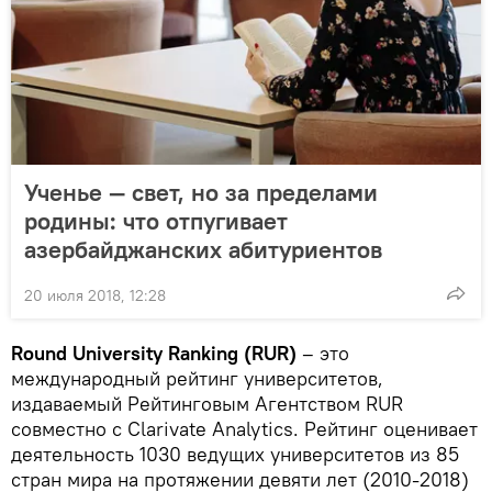
Ученье — свет, но за пределами
родины: что отпугивает
азербайджанских абитуриентов
20 июля 2018, 12:28
Round University Ranking (RUR)
– это
международный рейтинг университетов,
издаваемый Рейтинговым Агентством RUR
совместно с Clarivate Analytics. Рейтинг оценивает
деятельность 1030 ведущих университетов из 85
стран мира на протяжении девяти лет (2010-2018)