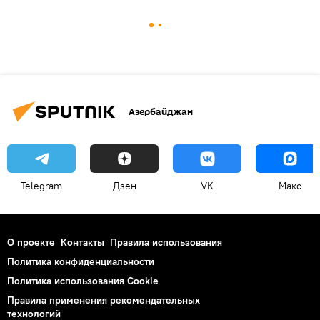
Азербайджан
Telegram
Дзен
VK
Макс
О проекте
Контакты
Правила использования
Политика конфиденциальности
Политика использования Cookie
Правила применения рекомендательных
технологий