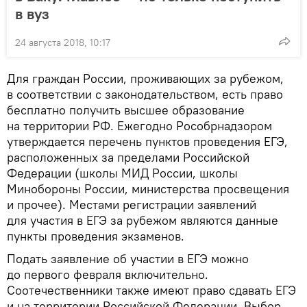
в вуз
24 августа 2018, 10:17
Для граждан России, проживающих за рубежом,
в соответствии с законодательством, есть право
бесплатно получить высшее образование
на территории РФ. Ежегодно Рособрнадзором
утверждается перечень пунктов проведения ЕГЭ,
расположенных за пределами Российской
Федерации (школы МИД России, школы
Минобороны России, министерства просвещения
и прочее). Местами регистрации заявлений
для участия в ЕГЭ за рубежом являются данные
пункты проведения экзаменов.
Подать заявление об участии в ЕГЭ можно
до первого февраля включительно.
Соотечественники также имеют право сдавать ЕГЭ
и на территории Российской Федерации. Выбор