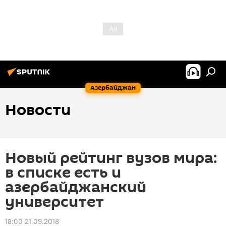
Азербайджан
Новости
Новый рейтинг вузов мира:
в списке есть и
азербайджанский
университет
18:00 21.09.2018