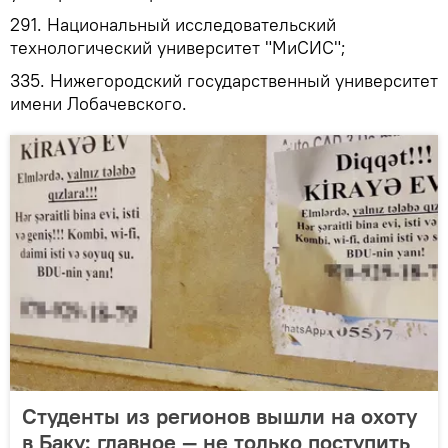
291. Национальный исследовательский
технологический университет "МиСИС";
335. Нижегородский государственный университет
имени Лобачевского.
Студенты из регионов вышли на охоту
в Баку: главное — не только поступить