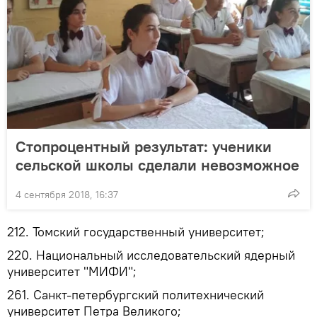
Стопроцентный результат: ученики
сельской школы сделали невозможное
4 сентября 2018, 16:37
212. Томский государственный университет;
220. Национальный исследовательский ядерный
университет "МИФИ";
261. Санкт-петербургский политехнический
университет Петра Великого;