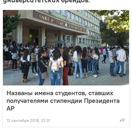
университетских брендов:
Названы имена студентов, ставших
получателями стипендии Президента
АР
12 сентября 2018, 21:31