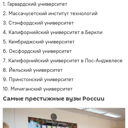
1. Гарвардский университет
2. Массачусетский институт технологий
3. Стэнфордский университет
4. Калифорнийский университет в Беркли
5. Кембриджский университет
6. Оксфордский университет
7. Калифорнийский университет в Лос-Анджелесе
8. Йельский университет
9. Принстонский университет
10. Мичиганский университет
Самые престижные вузы России