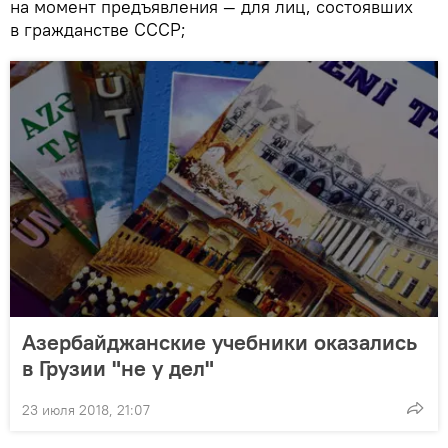
на момент предъявления — для лиц, состоявших
в гражданстве СССР;
Азербайджанские учебники оказались
в Грузии "не у дел"
23 июля 2018, 21:07