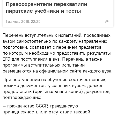
Правоохранители перехватили
пиратские учебники и тесты
1 августа 2018, 22:25
Перечень вступительных испытаний, проводимых
вузом самостоятельно по каждому направлению
подготовки, совпадает с перечнем предметов,
по которым необходимо предоставить результаты
ЕГЭ для поступления в вуз. Перечень, а также
программы вступительных испытаний
размещаются на официальном сайте каждого вуза.
При поступлении на обучение соотечественник,
помимо документов, указанных вузом, должен
предоставить (оригиналы или копии) документов,
подтверждающих:
— гражданство СССР, гражданскую
принадлежность или отсутствие таковой