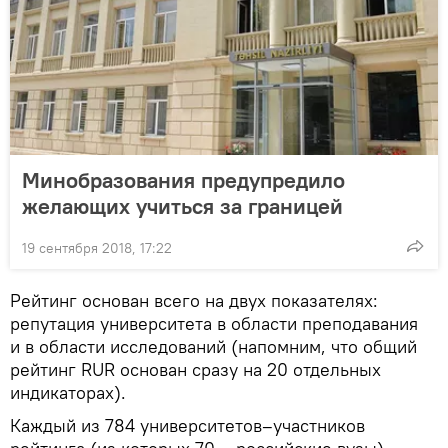
Минобразования предупредило
желающих учиться за границей
19 сентября 2018, 17:22
Рейтинг основан всего на двух показателях:
репутация университета в области преподавания
и в области исследований (напомним, что общий
рейтинг RUR основан сразу на 20 отдельных
индикаторах).
Каждый из 784 университетов–участников