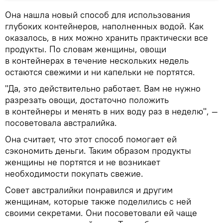
Она нашла новый способ для использования
глубоких контейнеров, наполненных водой. Как
оказалось, в них можно хранить практически все
продукты. По словам женщины, овощи
в контейнерах в течение нескольких недель
остаются свежими и ни капельки не портятся.
"Да, это действительно работает. Вам не нужно
разрезать овощи, достаточно положить
в контейнеры и менять в них воду раз в неделю", —
посоветовала австралийка.
Она считает, что этот способ помогает ей
сэкономить деньги. Таким образом продукты
женщины не портятся и не возникает
необходимости покупать свежие.
Совет австралийки понравился и другим
женщинам, которые также поделились с ней
своими секретами. Они посоветовали ей чаще