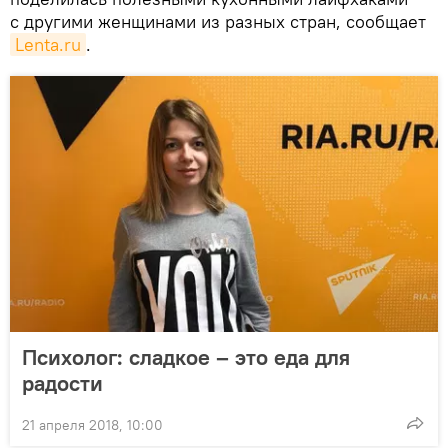
с другими женщинами из разных стран, сообщает
Lenta.ru
.
Психолог: сладкое – это еда для
радости
21 апреля 2018, 10:00