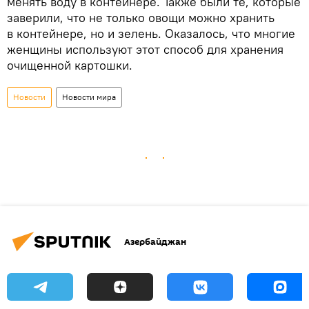
менять воду в контейнере. Также были те, которые
заверили, что не только овощи можно хранить
в контейнере, но и зелень. Оказалось, что многие
женщины используют этот способ для хранения
очищенной картошки.
Новости
Новости мира
Азербайджан