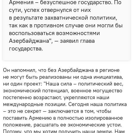
Армения – безуспешное государство. По
сути, успех отвернулся от них
в результате захватнической политики,
так как в противном случае они могли бы
воспользоваться возможностями
Азербайджана", — заявил глава
государства.
Он напомнил, что без Азербайджана в регионе
не могут быть реализованы ни одна инициатива,
ни один проект: "Наша сила – политический вес,
экономический потенциал, военное могущество
постепенно возрастают, укрепляются наши
международные позиции. Сегодня наша политика
– это не секрет — заключается в том, чтобы
поставить Армению в полностью изолированное
положение, расшатать ее экономические устои.
Потому, что мы хотим получить наши земли. Нам