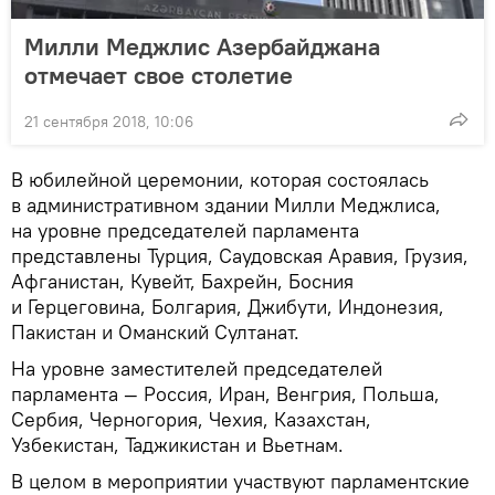
Милли Меджлис Азербайджана
отмечает свое столетие
21 сентября 2018, 10:06
В юбилейной церемонии, которая состоялась
в административном здании Милли Меджлиса,
на уровне председателей парламента
представлены Турция, Саудовская Аравия, Грузия,
Афганистан, Кувейт, Бахрейн, Босния
и Герцеговина, Болгария, Джибути, Индонезия,
Пакистан и Оманский Султанат.
На уровне заместителей председателей
парламента — Россия, Иран, Венгрия, Польша,
Сербия, Черногория, Чехия, Казахстан,
Узбекистан, Таджикистан и Вьетнам.
В целом в мероприятии участвуют парламентские