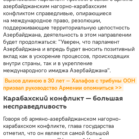
азербайджанским нагорно-карабахским
конфликтом справедливые, опирающиеся
на международное право, резолюции,
поддерживающие территориальную целостность
Азербайджана, деятельность в этом направлении
будет продолжаться: "Уверен, что парламент
Азербайджана и впредь будет вносить позитивный
вклад как в ускорение процессов, происходящих
внутри страны, так и в укрепление
международного имиджа Азербайджана".
Вызов длиною в 30 лет — Халафов с трибуны ООН 
призвал руководство Армении опомниться >>
Карабахский конфликт — большая
несправедливость
Говоря об армяно-азербайджанском нагорно-
карабахском конфликте, глава государства
отметил, что он является самой большой