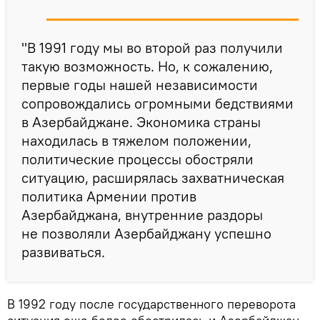
"В 1991 году мы во второй раз получили
такую возможность. Но, к сожалению,
первые годы нашей независимости
сопровождались огромными бедствиями
в Азербайджане. Экономика страны
находилась в тяжелом положении,
политические процессы обостряли
ситуацию, расширялась захватническая
политика Армении против
Азербайджана, внутренние раздоры
не позволяли Азербайджану успешно
развиваться.
В 1992 году после государственного переворота