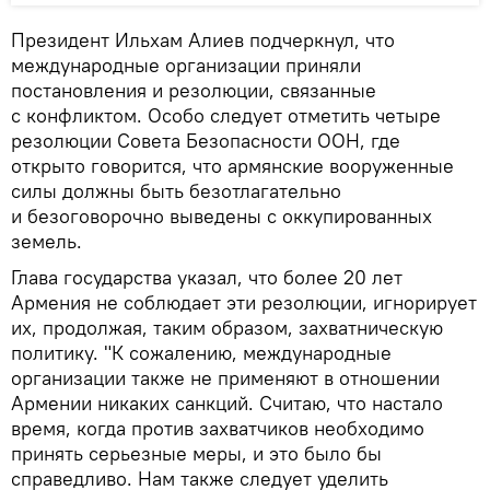
Президент Ильхам Алиев подчеркнул, что
международные организации приняли
постановления и резолюции, связанные
с конфликтом. Особо следует отметить четыре
резолюции Совета Безопасности ООН, где
открыто говорится, что армянские вооруженные
силы должны быть безотлагательно
и безоговорочно выведены с оккупированных
земель.
Глава государства указал, что более 20 лет
Армения не соблюдает эти резолюции, игнорирует
их, продолжая, таким образом, захватническую
политику. "К сожалению, международные
организации также не применяют в отношении
Армении никаких санкций. Считаю, что настало
время, когда против захватчиков необходимо
принять серьезные меры, и это было бы
справедливо. Нам также следует уделить