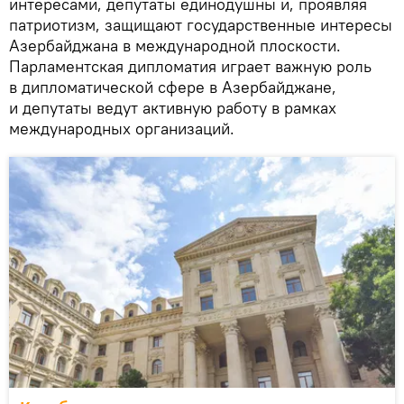
интересами, депутаты единодушны и, проявляя
патриотизм, защищают государственные интересы
Азербайджана в международной плоскости.
Парламентская дипломатия играет важную роль
в дипломатической сфере в Азербайджане,
и депутаты ведут активную работу в рамках
международных организаций.