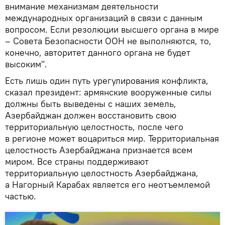
внимание механизмам деятельности
международных организаций в связи с данным
вопросом. Если резолюции высшего органа в мире
– Совета Безопасности ООН не выполняются, то,
конечно, авторитет данного органа не будет
высоким".
Есть лишь один путь урегулирования конфликта,
сказал президент: армянские вооруженные силы
должны быть выведены с наших земель,
Азербайджан должен восстановить свою
территориальную целостность, после чего
в регионе может воцариться мир. Территориальная
целостность Азербайджана признается всем
миром. Все страны поддерживают
территориальную целостность Азербайджана,
а Нагорный Карабах является его неотъемлемой
частью.