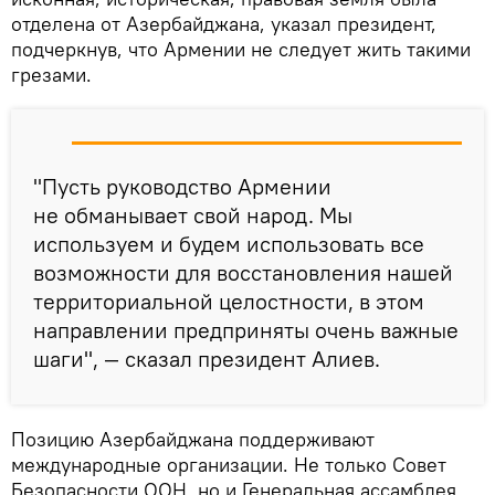
отделена от Азербайджана, указал президент,
подчеркнув, что Армении не следует жить такими
грезами.
"Пусть руководство Армении
не обманывает свой народ. Мы
используем и будем использовать все
возможности для восстановления нашей
территориальной целостности, в этом
направлении предприняты очень важные
шаги", — сказал президент Алиев.
Позицию Азербайджана поддерживают
международные организации. Не только Совет
Безопасности ООН, но и Генеральная ассамблея