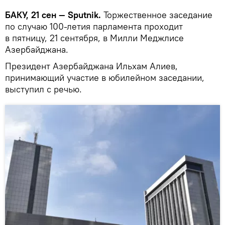
БАКУ, 21 сен — Sputnik.
Торжественное заседание
по случаю 100-летия парламента проходит
в пятницу, 21 сентября, в Милли Меджлисе
Азербайджана.
Президент Азербайджана Ильхам Алиев,
принимающий участие в юбилейном заседании,
выступил с речью.