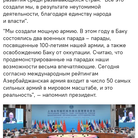
создали мы, в результате неутомимой
деятельности, благодаря единству народа
и власти".
"Мы создали мощную армию. В этом году в Баку
состоялись два военных парада – парады,
посвященные 100-летиям нашей армии, а также
освобождению Баку от оккупации. Считаю, что
продемонстрированные на парадах наши
возможности весьма впечатляющие. Сегодня
согласно международным рейтингам
Азербайджанская армия входит в число 50 самых
сильных армий в мировом масштабе, и это
реальность", — напомнил президент.