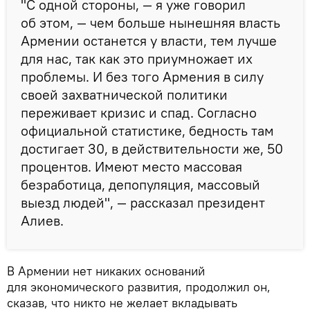
"С одной стороны, — я уже говорил
об этом, — чем больше нынешняя власть
Армении останется у власти, тем лучше
для нас, так как это приумножает их
проблемы. И без того Армения в силу
своей захватнической политики
переживает кризис и спад. Согласно
официальной статистике, бедность там
достигает 30, в действительности же, 50
процентов. Имеют место массовая
безработица, депопуляция, массовый
выезд людей", — рассказал президент
Алиев.
В Армении нет никаких оснований
для экономического развития, продолжил он,
сказав, что никто не желает вкладывать