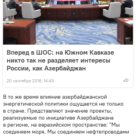
Вперед в ШОС: на Южном Кавказе
никто так не разделяет интересы
России, как Азербайджан
20 сентября 2018, 14:43
В то же время влияние азербайджанской
энергетической политики ощущается не только
в стране. Представляют значение проекты,
реализуемые по инициативе Азербайджана
в регионе, на евразийском пространстве: "Мы
соединяем моря. Мы соединяем нефтепроводами