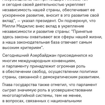
и сегодня своей деятельностью укрепляет
независимость нашей страны, обеспечивает ее
ускоренное развитие, вносит в это развитие свой
вклад", — указал президент. Он подчеркнул, что
Mилли Меджлис внес вклад в укрепление
независимости и развитие страны: "Принятые
здесь законы охватывают все сферы нашей жизни,
а наша законодательная база отвечает самым
высоким критериям".
Сегодняшний Азербайджан присоединился ко
многим международным конвенциям,
и парламенту принадлежит огромная роль
в обеспечении свобод, осуществлении политики
страны, связанной с демократическим развитием.
Глава государства также отметил, что парламент
сыграл значимую роль в усовершенствовании
многопартийной системы, тем не менее,
в вопросах, связанных с национальными