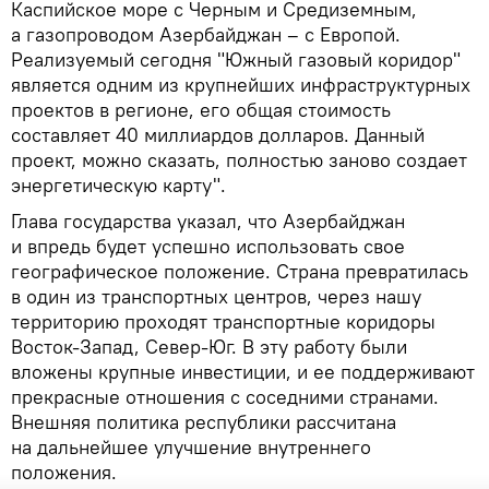
Каспийское море с Черным и Средиземным,
а газопроводом Азербайджан – с Европой.
Реализуемый сегодня "Южный газовый коридор"
является одним из крупнейших инфраструктурных
проектов в регионе, его общая стоимость
составляет 40 миллиардов долларов. Данный
проект, можно сказать, полностью заново создает
энергетическую карту".
Глава государства указал, что Азербайджан
и впредь будет успешно использовать свое
географическое положение. Страна превратилась
в один из транспортных центров, через нашу
территорию проходят транспортные коридоры
Восток-Запад, Север-Юг. В эту работу были
вложены крупные инвестиции, и ее поддерживают
прекрасные отношения с соседними странами.
Внешняя политика республики рассчитана
на дальнейшее улучшение внутреннего
положения.