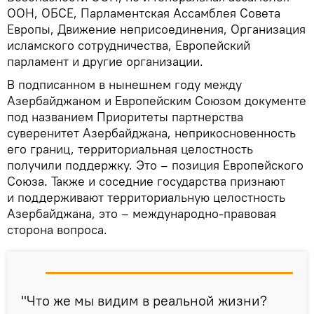
ООН, ОБСЕ, Парламентская Ассамблея Совета
Европы, Движение неприсоединения, Организация
исламского сотрудничества, Европейский
парламент и другие организации.
В подписанном в нынешнем году между
Азербайджаном и Европейским Союзом документе
под названием Приоритеты партнерства
суверенитет Азербайджана, неприкосновенность
его границ, территориальная целостность
получили поддержку. Это – позиция Европейского
Союза. Также и соседние государства признают
и поддерживают территориальную целостность
Азербайджана, это – международно-правовая
сторона вопроса.
"Что же мы видим в реальной жизни?