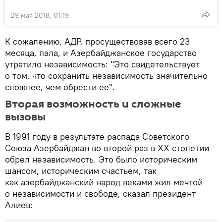
29 мая 2018, 01:19
К сожалению, АДР, просуществовав всего 23
месяца, пала, и Азербайджанское государство
утратило независимость: "Это свидетельствует
о том, что сохранить независимость значительно
сложнее, чем обрести ее".
Вторая возможность и сложные
вызовы
В 1991 году в результате распада Советского
Союза Азербайджан во второй раз в ХХ столетии
обрел независимость. Это было историческим
шансом, историческим счастьем, так
как азербайджанский народ веками жил мечтой
о независимости и свободе, сказал президент
Алиев: