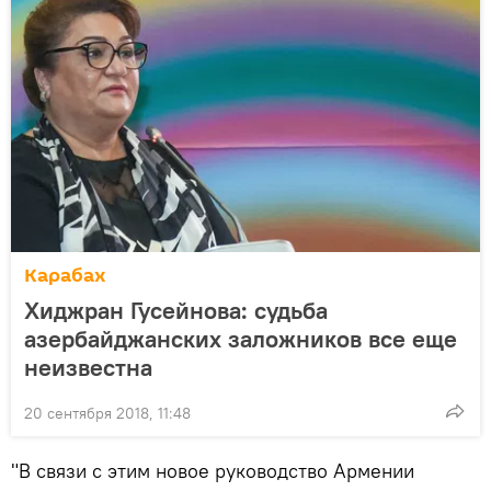
Карабах
Хиджран Гусейнова: судьба
азербайджанских заложников все еще
неизвестна
20 сентября 2018, 11:48
"B связи с этим новое руководство Армении