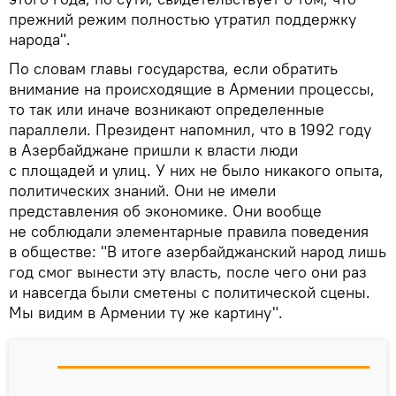
прежний режим полностью утратил поддержку
народа".
По словам главы государства, если обратить
внимание на происходящие в Армении процессы,
то так или иначе возникают определенные
параллели. Президент напомнил, что в 1992 году
в Азербайджане пришли к власти люди
с площадей и улиц. У них не было никакого опыта,
политических знаний. Они не имели
представления об экономике. Они вообще
не соблюдали элементарные правила поведения
в обществе: "В итоге азербайджанский народ лишь
год смог вынести эту власть, после чего они раз
и навсегда были сметены с политической сцены.
Мы видим в Армении ту же картину".