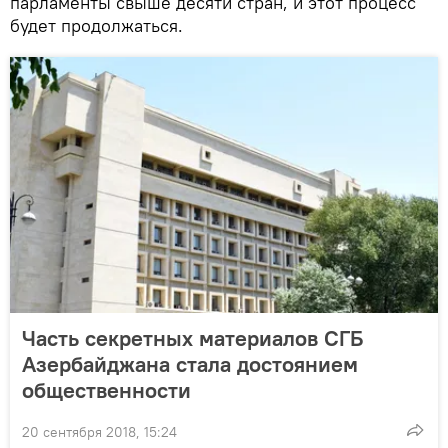
парламенты свыше десяти стран, и этот процесс
будет продолжаться.
Часть секретных материалов СГБ
Азербайджана стала достоянием
общественности
20 сентября 2018, 15:24