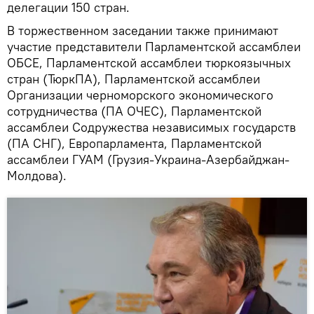
делегации 150 стран.
В торжественном заседании также принимают
участие представители Парламентской ассамблеи
ОБСЕ, Парламентской ассамблеи тюркоязычных
стран (ТюркПА), Парламентской ассамблеи
Организации черноморского экономического
сотрудничества (ПА ОЧЕС), Парламентской
ассамблеи Содружества независимых государств
(ПА СНГ), Европарламента, Парламентской
ассамблеи ГУАМ (Грузия-Украина-Азербайджан-
Молдова).