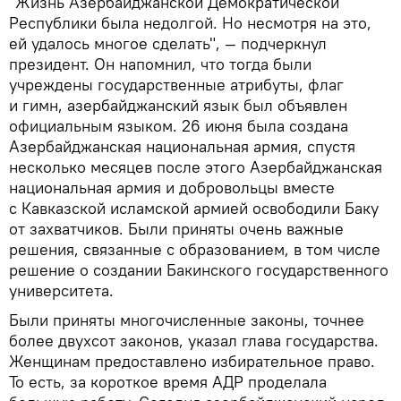
"Жизнь Азербайджанской Демократической
Республики была недолгой. Но несмотря на это,
ей удалось многое сделать", — подчеркнул
президент. Он напомнил, что тогда были
учреждены государственные атрибуты, флаг
и гимн, азербайджанский язык был объявлен
официальным языком. 26 июня была создана
Азербайджанская национальная армия, спустя
несколько месяцев после этого Азербайджанская
национальная армия и добровольцы вместе
с Кавказской исламской армией освободили Баку
от захватчиков. Были приняты очень важные
решения, связанные с образованием, в том числе
решение о создании Бакинского государственного
университета.
Были приняты многочисленные законы, точнее
более двухсот законов, указал глава государства.
Женщинам предоставлено избирательное право.
То есть, за короткое время АДР проделала