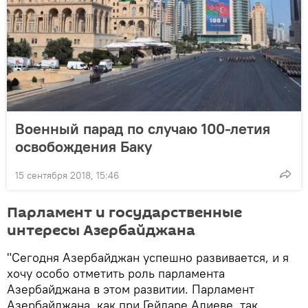
Военный парад по случаю 100-летия
освобождения Баку
15 сентября 2018, 15:46
Парламент и государственные
интересы Азербайджана
"Сегодня Азербайджан успешно развивается, и я
хочу особо отметить роль парламента
Азербайджана в этом развитии. Парламент
Азербайджана, как при Гейдаре Алиеве, так