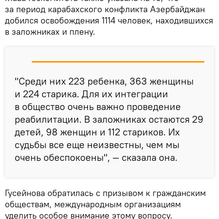
за период карабахского конфликта Азербайджан
добился освобождения 1114 человек, находившихся
в заложниках и плену.
"Среди них 223 ребенка, 363 женщины
и 224 старика. Для их интеграции
в общество очень важно проведение
реабилитации. В заложниках остаются 29
детей, 98 женщин и 112 стариков. Их
судьбы все еще неизвестны, чем мы
очень обеспокоены", — сказала она.
Гусейнова обратилась с призывом к гражданским
обществам, международным организациям
уделить особое внимание этому вопросу.