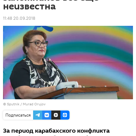
неизвестна
11:48 20.09.2018
©
Sputnik / Murad Orujov
Подписаться
За период карабахского конфликта