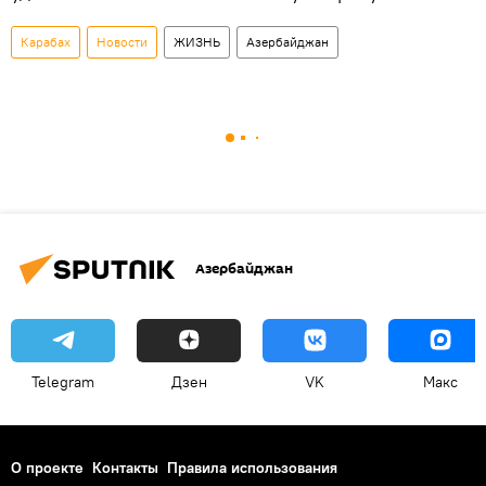
Карабах
Новости
ЖИЗНЬ
Азербайджан
Азербайджан
Telegram
Дзен
VK
Макс
О проекте
Контакты
Правила использования