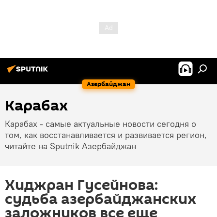
Азербайджан
Карабах
Карабах - самые актуальные новости сегодня о
том, как восстанавливается и развивается регион,
читайте на Sputnik Азербайджан
Хиджран Гусейнова:
судьба азербайджанских
заложников все еще