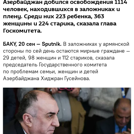
Азербайджан добился освобождения 1114
человек, находившихся в заложниках и
плену. Среди них 223 ребенка, 363
женщины и 224 старика, сказала глава
Госкомитета.
БАКУ, 20 сен — Sputnik.
В заложниках у армянской
стороны по сей день остаются мирные граждане —
29 детей, 98 женщин и 112 стариков, сказала
председатель Государственного комитета
по проблемам семьи, женщин и детей
Азербайджана Хиджран Гусейнова.