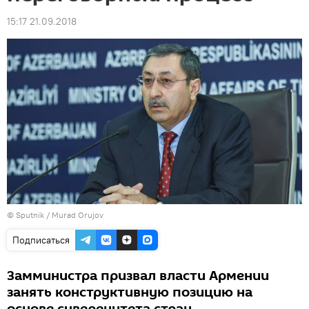
15:17 21.09.2018
©
Sputnik / Murad Orujov
Подписаться
Замминистра призвал власти Армении
занять конструктивную позицию на