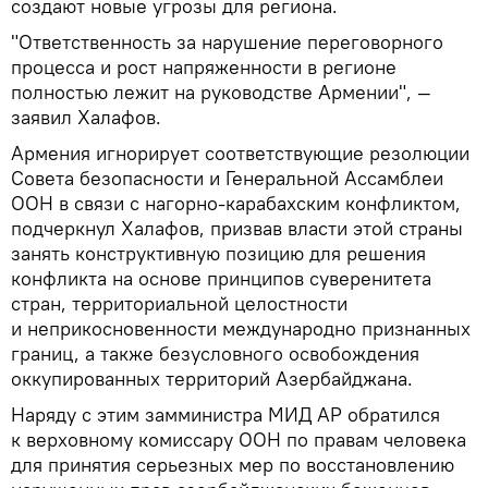
создают новые угрозы для региона.
"Ответственность за нарушение переговорного
процесса и рост напряженности в регионе
полностью лежит на руководстве Армении", —
заявил Халафов.
Армения игнорирует соответствующие резолюции
Совета безопасности и Генеральной Ассамблеи
ООН в связи с нагорно-карабахским конфликтом,
подчеркнул Халафов, призвав власти этой страны
занять конструктивную позицию для решения
конфликта на основе принципов суверенитета
стран, территориальной целостности
и неприкосновенности международно признанных
границ, а также безусловного освобождения
оккупированных территорий Азербайджана.
Наряду с этим замминистра МИД АР обратился
к верховному комиссару ООН по правам человека
для принятия серьезных мер по восстановлению