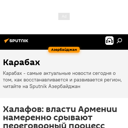
Азербайджан
Карабах
Карабах - самые актуальные новости сегодня о
том, как восстанавливается и развивается регион,
читайте на Sputnik Азербайджан
Халафов: власти Армении
намеренно срывают
переговорный процесс