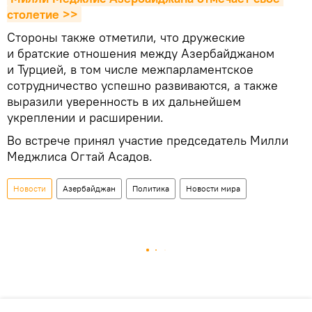
столетие >>
Стороны также отметили, что дружеские
и братские отношения между Азербайджаном
и Турцией, в том числе межпарламентское
сотрудничество успешно развиваются, а также
выразили уверенность в их дальнейшем
укреплении и расширении.
Во встрече принял участие председатель Милли
Меджлиса Огтай Асадов.
Новости
Азербайджан
Политика
Новости мира