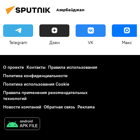
Азербайджан
Telegram
Дзен
VK
Макс
О проекте
Контакты
Правила использования
Политика конфиденциальности
Политика использования Cookie
Правила применения рекомендательных
технологий
Новости компаний
Обратная связь
Реклама