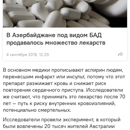
В Азербайджане под видом БАД
продавалось множество лекарств
4 сентября 2018, 12:29
В основном медики прописывают аспирин людям,
перенесшим инфаркт или инсульт, потому что этот
препарат разжижает кровь и снижает риск
повторения сердечного приступа. Исследователи
же считают, что принимать это лекарство после 70
лет — путь к риску внутренних кровоизлияний,
потенциально смертельных.
Исследователи провели эксперимент, в который
были вовлечены 20 тысяч жителей Австралии