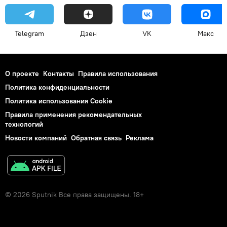
Telegram
Дзен
VK
Макс
О проекте
Контакты
Правила использования
Политика конфиденциальности
Политика использования Cookie
Правила применения рекомендательных
технологий
Новости компаний
Обратная связь
Реклама
© 2026 Sputnik Все права защищены. 18+