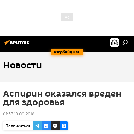
Азербайджан
Новости
Аспирин оказался вреден
для здоровья
01:57 18.09.2018
Подписаться