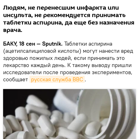
Людям, не перенесшим инфаркта или
инсульта, не рекомендуется принимать
таблетки аспирина, да еще без назначения
врача.
БАКУ, 18 сен — Sputnik.
Таблетки аспирина
(ацетилсалициловой кислоты) могут нанести вред
здоровью пожилых людей, если принимать это
лекарство каждый день. К такому выводу пришли
исследователи после проведения экспериментов,
сообщает
русская служба ВВС
.