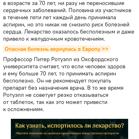
в возрасте за 70 лет, ни разу не переносившие
сердечных заболеваний. Половина из участников
в течение пяти лет каждый день принимала
аспирин, но это никак не снизило риск болезней
сердца. Лекарство оказалось бесполезным и даже
привело к желудочным кровотечениям.
Опасная болезнь вернулась в Европу >>
Профессор Питер Ротуэлл из Оксфордского
университета считает, что если человек здоров
и ему больше 70 лет, то принимать аспирин
бесполезно. Он не рекомендует покупать
препарат без назначения врача. В то же время
Ротуэлл не советует резко отказываться
от таблеток, так как это может привести
к осложнениям.