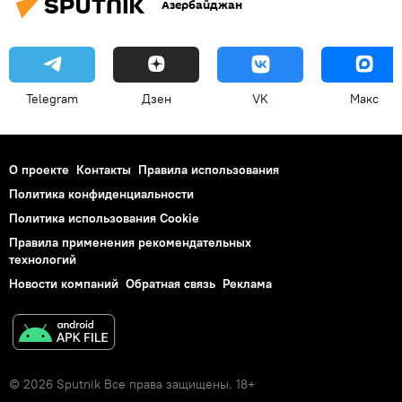
Азербайджан
Telegram
Дзен
VK
Макс
О проекте
Контакты
Правила использования
Политика конфиденциальности
Политика использования Cookie
Правила применения рекомендательных
технологий
Новости компаний
Обратная связь
Реклама
© 2026 Sputnik Все права защищены. 18+