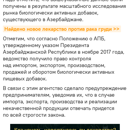
получены в результате масштабного исследования
рынка биологически активных добавок,
существующего в Азербайджане.
Найдено новое лекарство против рака груди >>
Отметим, что согласно Положению о АПБ,
утвержденному указом Президента
Азербайджанской Республики в ноябре 2017 года,
ведомство получило право контроля
над импортом, экспортом, производством,
продажей и оборотом биологически активных
пищевых добавок.
В связи с этим агентство сделало предупреждение
предпринимателям, уведомив их, что в случае
импорта, экспорта, производства и реализации
некачественной продукции отвечать придется
по всей строгости закона.