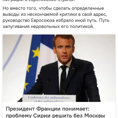
Но вместо того, чтобы сделать определенные
выводы из нескончаемой критики в свой адрес,
руководство Евросоюза избрало иной путь. Путь
запугивания недовольных его политикой.
Президент Франции понимает:
проблему Сирии решить без Москвы