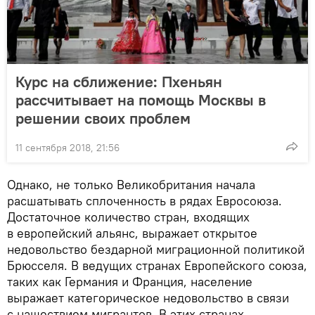
Курс на сближение: Пхеньян
рассчитывает на помощь Москвы в
решении своих проблем
11 сентября 2018, 21:56
Однако, не только Великобритания начала
расшатывать сплоченность в рядах Евросоюза.
Достаточное количество стран, входящих
в европейский альянс, выражает открытое
недовольство бездарной миграционной политикой
Брюсселя. В ведущих странах Европейского союза,
таких как Германия и Франция, население
выражает категорическое недовольство в связи
с нашествием мигрантов. В этих странах