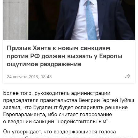
Призыв Ханта к новым санкциям
против РФ должен вызвать у Европы
ощутимое раздражение
24 августа 2018, 08:48
Более того, руководитель администрации
председателя правительства Венгрии Гергей Гуйяш
заявил, что Будапешт будет оспаривать решение
Европарламента, ибо считает голосование
о введении санкций "недействительным".
Он утверждает, что воздержавшиеся голоса