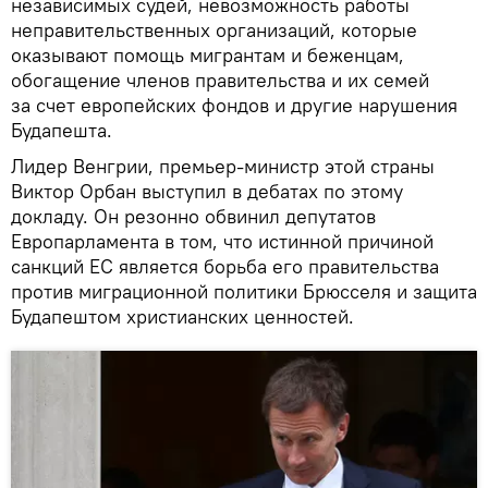
независимых судей, невозможность работы
неправительственных организаций, которые
оказывают помощь мигрантам и беженцам,
обогащение членов правительства и их семей
за счет европейских фондов и другие нарушения
Будапешта.
Лидер Венгрии, премьер-министр этой страны
Виктор Орбан выступил в дебатах по этому
докладу. Он резонно обвинил депутатов
Европарламента в том, что истинной причиной
санкций ЕС является борьба его правительства
против миграционной политики Брюсселя и защита
Будапештом христианских ценностей.