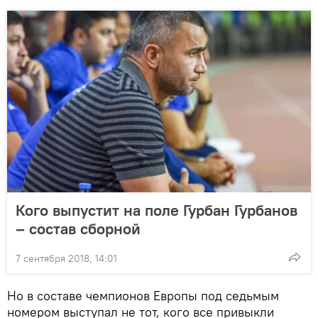
Кого выпустит на поле Гурбан Гурбанов
– состав сборной
7 сентября 2018, 14:01
Но в составе чемпионов Европы под седьмым
номером выступал не тот, кого все привыкли