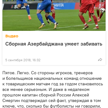
Видео
Сборная Азербайджана умеет забивать
5 сентября 2018, 16:32
Пятое. Легко. Со стороны игроков, тренеров
и болельщиков национальных команд отношение
к товарищеским матчам год за годом становилось
все менее серьезным. И даже в недалеком
прошлом капитан сборной России Алексей
Смертин подтверждал сей факт, утверждая в том
ключе, что, сколько бы футболисты ни говорили,