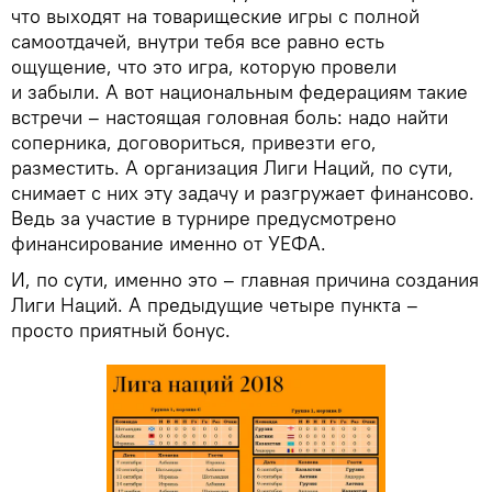
что выходят на товарищеские игры с полной
самоотдачей, внутри тебя все равно есть
ощущение, что это игра, которую провели
и забыли. А вот национальным федерациям такие
встречи – настоящая головная боль: надо найти
соперника, договориться, привезти его,
разместить. А организация Лиги Наций, по сути,
снимает с них эту задачу и разгружает финансово.
Ведь за участие в турнире предусмотрено
финансирование именно от УЕФА.
И, по сути, именно это – главная причина создания
Лиги Наций. А предыдущие четыре пункта –
просто приятный бонус.