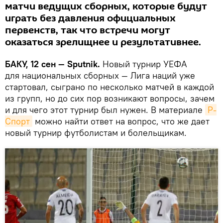
матчи ведущих сборных, которые будут
играть без давления официальных
первенств, так что встречи могут
оказаться зрелищнее и результативнее.
БАКУ, 12 сен — Sputnik.
Новый турнир УЕФА
для национальных сборных — Лига наций уже
стартовал, сыграно по несколько матчей в каждой
из групп, но до сих пор возникают вопросы, зачем
и для чего этот турнир был нужен. В материале
Р-
Спорт
можно найти ответ на вопрос, что же дает
новый турнир футболистам и болельщикам.