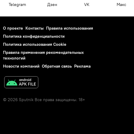
Telegram
Дзен
VK
Макс
О проекте
Контакты
Правила использования
Политика конфиденциальности
Политика использования Cookie
Правила применения рекомендательных
технологий
Новости компаний
Обратная связь
Реклама
© 2026 Sputnik Все права защищены. 18+