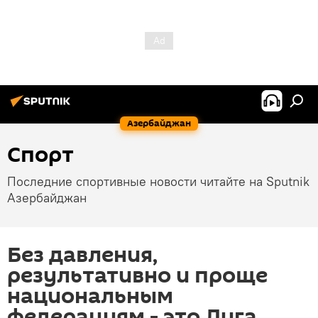
Азербайджан
Спорт
Последние спортивные новости читайте на Sputnik
Азербайджан
Без давления,
результативно и проще
национальным
федерациям - это Лига