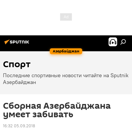
Азербайджан
Спорт
Последние спортивные новости читайте на Sputnik
Азербайджан
Сборная Азербайджана
умеет забивать
16:32 05.09.2018