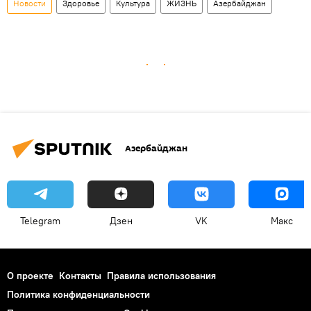
Новости
Здоровье
Культура
ЖИЗНЬ
Азербайджан
Азербайджан
Telegram
Дзен
VK
Макс
О проекте
Контакты
Правила использования
Политика конфиденциальности