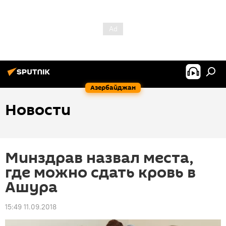
Азербайджан
Новости
Минздрав назвал места,
где можно сдать кровь в
Ашура
15:49 11.09.2018