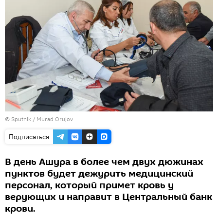
©
Sputnik / Murad Orujov
Подписаться
В день Ашура в более чем двух дюжинах
пунктов будет дежурить медицинский
персонал, который примет кровь у
верующих и направит в Центральный банк
крови.