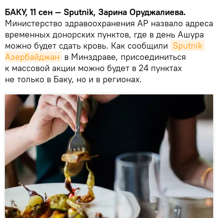
БАКУ, 11 сен — Sputnik, Зарина Оруджалиева.
Министерство здравоохранения АР назвало адреса
временных донорских пунктов, где в день Ашура
можно будет сдать кровь. Как сообщили
Sputnik 
Азербайджан
в Минздраве, присоединиться
к массовой акции можно будет в 24 пунктах
не только в Баку, но и в регионах.