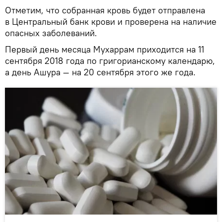
Отметим, что собранная кровь будет отправлена
в Центральный банк крови и проверена на наличие
опасных заболеваний.
Первый день месяца Мухаррам приходится на 11
сентября 2018 года по григорианскому календарю,
а день Ашура — на 20 сентября этого же года.